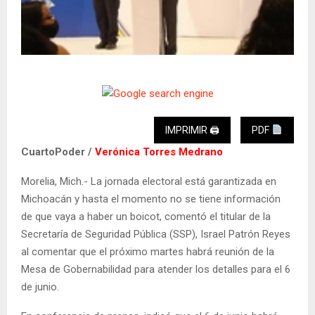
IMPRIMIR 🖨
PDF
CuartoPoder /
Verónica Torres Medrano
Morelia, Mich.- La jornada electoral está garantizada en
Michoacán y hasta el momento no se tiene información
de que vaya a haber un boicot, comentó el titular de la
Secretaría de Seguridad Pública (SSP), Israel Patrón Reyes
al comentar que el próximo martes habrá reunión de la
Mesa de Gobernabilidad para atender los detalles para el 6
de junio.