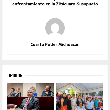
enfrentamiento en la Zitácuaro-Susupuato
Cuarto Poder Michoacán
OPINIÓN