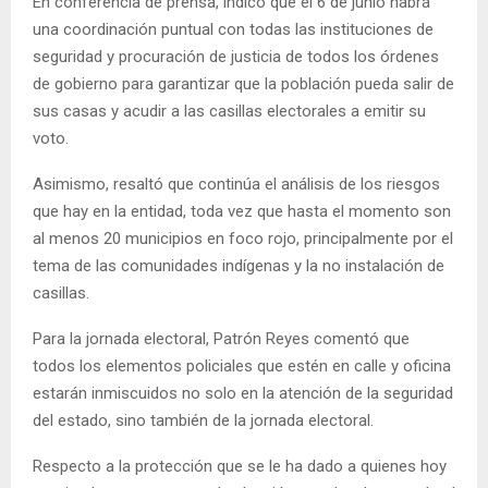
En conferencia de prensa, indicó que el 6 de junio habrá
una coordinación puntual con todas las instituciones de
seguridad y procuración de justicia de todos los órdenes
de gobierno para garantizar que la población pueda salir de
sus casas y acudir a las casillas electorales a emitir su
voto.
Asimismo, resaltó que continúa el análisis de los riesgos
que hay en la entidad, toda vez que hasta el momento son
al menos 20 municipios en foco rojo, principalmente por el
tema de las comunidades indígenas y la no instalación de
casillas.
Para la jornada electoral, Patrón Reyes comentó que
todos los elementos policiales que estén en calle y oficina
estarán inmiscuidos no solo en la atención de la seguridad
del estado, sino también de la jornada electoral.
Respecto a la protección que se le ha dado a quienes hoy