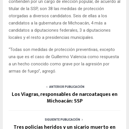
contienden por un cargo de elección popular, de acuerdo al
titular de la SSP, son 38 las medidas de protección
otorgadas a diversos candidatos. Seis de ellas a los
candidatos a la gubernatura de Michoacán, 4 más a
candidatos a diputaciones federales, 3 a diputaciones
locales y el resto a presidencias municipales.
“Todas son medidas de protección preventivas, excepto
una que es el caso de Guillermo Valencia como respuesta
a un hecho conocido como grave por la agresión por
armas de fuego”, agregó.
ANTERIOR PUBLICACIÓN
Los Viagras, responsables de narcoataques en
Michoacán: SSP
SIGUIENTE PUBLICACIÓN
Tres policías heridos y un sicario muerto en