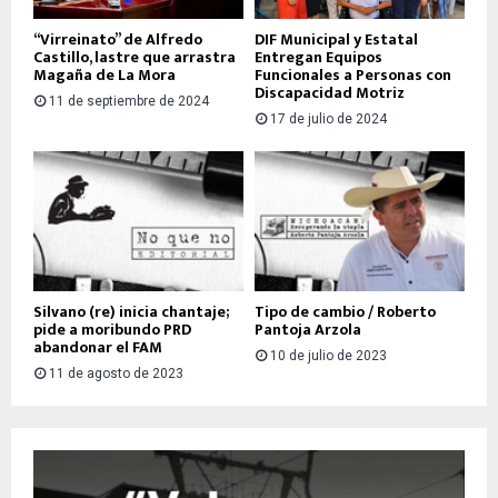
“Virreinato” de Alfredo
DIF Municipal y Estatal
Castillo, lastre que arrastra
Entregan Equipos
Magaña de La Mora
Funcionales a Personas con
Discapacidad Motriz
11 de septiembre de 2024
17 de julio de 2024
Silvano (re) inicia chantaje;
Tipo de cambio / Roberto
pide a moribundo PRD
Pantoja Arzola
abandonar el FAM
10 de julio de 2023
11 de agosto de 2023