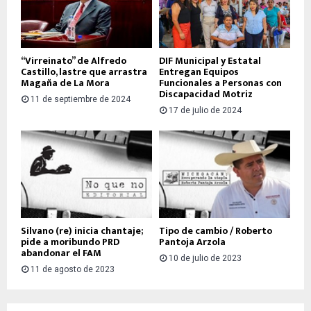
“Virreinato” de Alfredo
DIF Municipal y Estatal
Castillo, lastre que arrastra
Entregan Equipos
Magaña de La Mora
Funcionales a Personas con
Discapacidad Motriz
11 de septiembre de 2024
17 de julio de 2024
Silvano (re) inicia chantaje;
Tipo de cambio / Roberto
pide a moribundo PRD
Pantoja Arzola
abandonar el FAM
10 de julio de 2023
11 de agosto de 2023