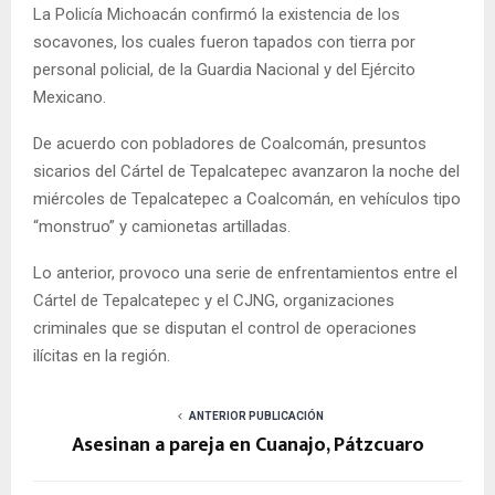
La Policía Michoacán confirmó la existencia de los
socavones, los cuales fueron tapados con tierra por
personal policial, de la Guardia Nacional y del Ejército
Mexicano.
De acuerdo con pobladores de Coalcomán, presuntos
sicarios del Cártel de Tepalcatepec avanzaron la noche del
miércoles de Tepalcatepec a Coalcomán, en vehículos tipo
“monstruo” y camionetas artilladas.
Lo anterior, provoco una serie de enfrentamientos entre el
Cártel de Tepalcatepec y el CJNG, organizaciones
criminales que se disputan el control de operaciones
ilícitas en la región.
ANTERIOR PUBLICACIÓN
Asesinan a pareja en Cuanajo, Pátzcuaro