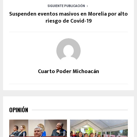
SIGUIENTE PUBLICACIÓN
Suspenden eventos masivos en Morelia por alto
riesgo de Covid-19
Cuarto Poder Michoacán
OPINIÓN