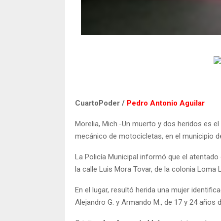
CuartoPoder /
Pedro Antonio Aguilar
Morelia, Mich.-Un muerto y dos heridos es el 
mecánico de motocicletas, en el municipio d
La Policía Municipal informó que el atentado 
la calle Luis Mora Tovar, de la colonia Loma L
En el lugar, resultó herida una mujer identif
Alejandro G. y Armando M., de 17 y 24 años 