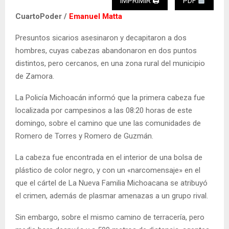
IMPRIMIR 🖨
PDF
CuartoPoder /
Emanuel Matta
Presuntos sicarios asesinaron y decapitaron a dos
hombres, cuyas cabezas abandonaron en dos puntos
distintos, pero cercanos, en una zona rural del municipio
de Zamora.
La Policía Michoacán informó que la primera cabeza fue
localizada por campesinos a las 08:20 horas de este
domingo, sobre el camino que une las comunidades de
Romero de Torres y Romero de Guzmán.
La cabeza fue encontrada en el interior de una bolsa de
plástico de color negro, y con un «narcomensaje» en el
que el cártel de La Nueva Familia Michoacana se atribuyó
el crimen, además de plasmar amenazas a un grupo rival.
Sin embargo, sobre el mismo camino de terracería, pero