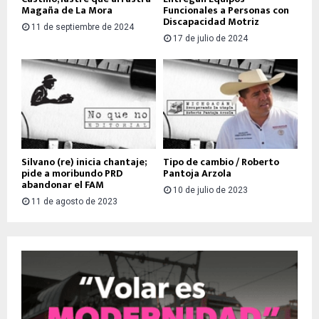
Magaña de La Mora
Funcionales a Personas con
Discapacidad Motriz
11 de septiembre de 2024
17 de julio de 2024
Silvano (re) inicia chantaje;
Tipo de cambio / Roberto
pide a moribundo PRD
Pantoja Arzola
abandonar el FAM
10 de julio de 2023
11 de agosto de 2023