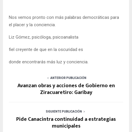
Nos vemos pronto con más palabras democráticas para
el placer y la conciencia.
Liz Gómez, psicóloga, psicoanalista
fiel creyente de que en la oscuridad es
donde encontrarás más luz y conciencia.
ANTERIOR PUBLICACIÓN
Avanzan obras y acciones de Gobierno en
Ziracuaretiro: Garibay
SIGUIENTE PUBLICACIÓN
Pide Canacintra continuidad a estrategias
municipales