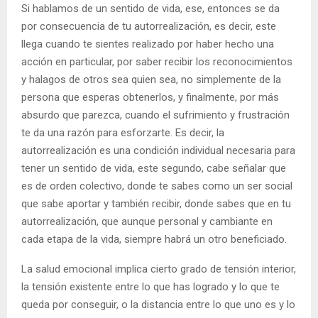
Si hablamos de un sentido de vida, ese, entonces se da
por consecuencia de tu autorrealización, es decir, este
llega cuando te sientes realizado por haber hecho una
acción en particular, por saber recibir los reconocimientos
y halagos de otros sea quien sea, no simplemente de la
persona que esperas obtenerlos, y finalmente, por más
absurdo que parezca, cuando el sufrimiento y frustración
te da una razón para esforzarte. Es decir, la
autorrealización es una condición individual necesaria para
tener un sentido de vida, este segundo, cabe señalar que
es de orden colectivo, donde te sabes como un ser social
que sabe aportar y también recibir, donde sabes que en tu
autorrealización, que aunque personal y cambiante en
cada etapa de la vida, siempre habrá un otro beneficiado.
La salud emocional implica cierto grado de tensión interior,
la tensión existente entre lo que has logrado y lo que te
queda por conseguir, o la distancia entre lo que uno es y lo