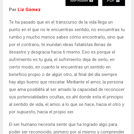
IMPRIMIR 🖨
PDF
Por
Liz Gómez
Te ha pasado que en el transcurso de la vida llega un
punto en el que no le encuentras sentido, no encuentras tu
rumbo y mucho menos sabes cómo encontrarlo, sino que
por el contrario, te inundan ideas fatalistas llenas de
desastre y desgracia hacia ti mismo. Eso es porque el
sufrimiento es tu guía, el sufrimiento deja de serlo, en
cierto modo, en cuanto le encuentras un sentido en
beneficio propio o de algún otro, al final del día siempre
hay algo bueno que rescatar. Mediante el amor, la persona
que ama posibilita al ser amado la capacidad de reconocer
sus potencialidades ocultas, es ahí donde esta el principio
al sentido de vida, el amor, a lo que se hace, hacia el otro y
por supuesto, hacia el propio ser.
El ser humano necesita sentir que ha logrado algo para
poder ser reconocido, primero por sí mismo y comprender