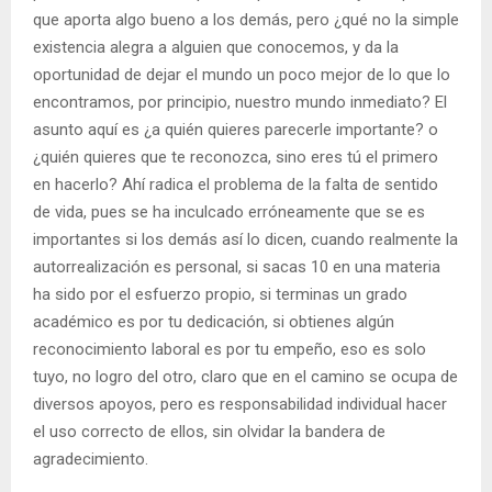
que aporta algo bueno a los demás, pero ¿qué no la simple
existencia alegra a alguien que conocemos, y da la
oportunidad de dejar el mundo un poco mejor de lo que lo
encontramos, por principio, nuestro mundo inmediato? El
asunto aquí es ¿a quién quieres parecerle importante? o
¿quién quieres que te reconozca, sino eres tú el primero
en hacerlo? Ahí radica el problema de la falta de sentido
de vida, pues se ha inculcado erróneamente que se es
importantes si los demás así lo dicen, cuando realmente la
autorrealización es personal, si sacas 10 en una materia
ha sido por el esfuerzo propio, si terminas un grado
académico es por tu dedicación, si obtienes algún
reconocimiento laboral es por tu empeño, eso es solo
tuyo, no logro del otro, claro que en el camino se ocupa de
diversos apoyos, pero es responsabilidad individual hacer
el uso correcto de ellos, sin olvidar la bandera de
agradecimiento.