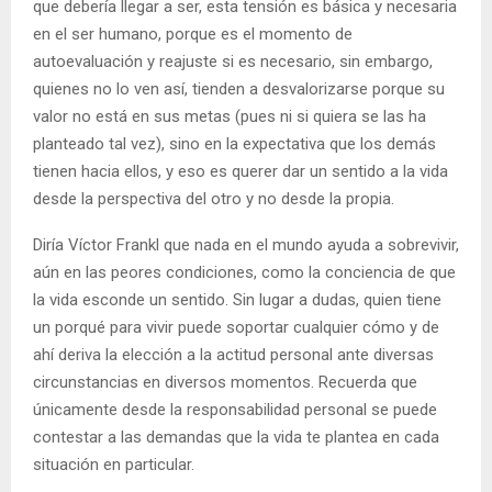
que debería llegar a ser, esta tensión es básica y necesaria
en el ser humano, porque es el momento de
autoevaluación y reajuste si es necesario, sin embargo,
quienes no lo ven así, tienden a desvalorizarse porque su
valor no está en sus metas (pues ni si quiera se las ha
planteado tal vez), sino en la expectativa que los demás
tienen hacia ellos, y eso es querer dar un sentido a la vida
desde la perspectiva del otro y no desde la propia.
Diría Víctor Frankl que nada en el mundo ayuda a sobrevivir,
aún en las peores condiciones, como la conciencia de que
la vida esconde un sentido. Sin lugar a dudas, quien tiene
un porqué para vivir puede soportar cualquier cómo y de
ahí deriva la elección a la actitud personal ante diversas
circunstancias en diversos momentos. Recuerda que
únicamente desde la responsabilidad personal se puede
contestar a las demandas que la vida te plantea en cada
situación en particular.