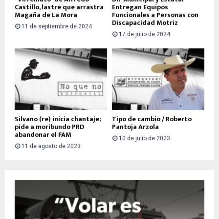
Castillo, lastre que arrastra
Entregan Equipos
Magaña de La Mora
Funcionales a Personas con
Discapacidad Motriz
11 de septiembre de 2024
17 de julio de 2024
Silvano (re) inicia chantaje;
Tipo de cambio / Roberto
pide a moribundo PRD
Pantoja Arzola
abandonar el FAM
10 de julio de 2023
11 de agosto de 2023