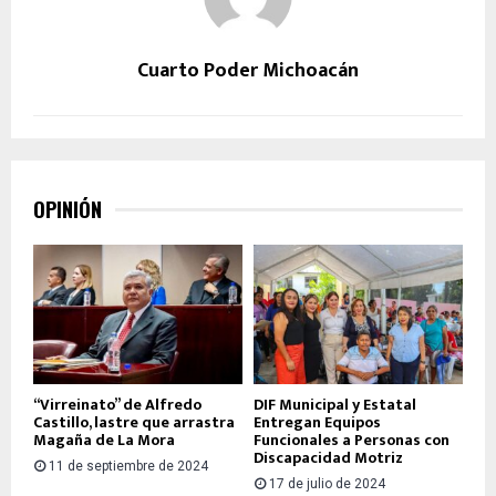
Cuarto Poder Michoacán
OPINIÓN
“Virreinato” de Alfredo
DIF Municipal y Estatal
Castillo, lastre que arrastra
Entregan Equipos
Magaña de La Mora
Funcionales a Personas con
Discapacidad Motriz
11 de septiembre de 2024
17 de julio de 2024