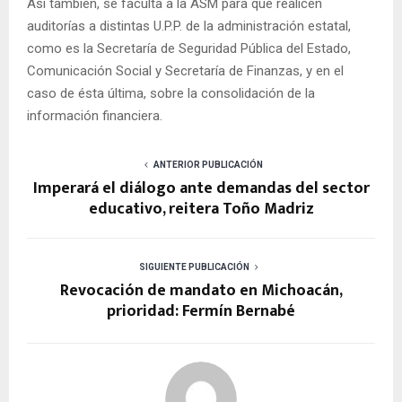
Así también, se faculta a la ASM para que realicen
auditorías a distintas U.P.P. de la administración estatal,
como es la Secretaría de Seguridad Pública del Estado,
Comunicación Social y Secretaría de Finanzas, y en el
caso de ésta última, sobre la consolidación de la
información financiera.
ANTERIOR PUBLICACIÓN
Imperará el diálogo ante demandas del sector
educativo, reitera Toño Madriz
SIGUIENTE PUBLICACIÓN
Revocación de mandato en Michoacán,
prioridad: Fermín Bernabé