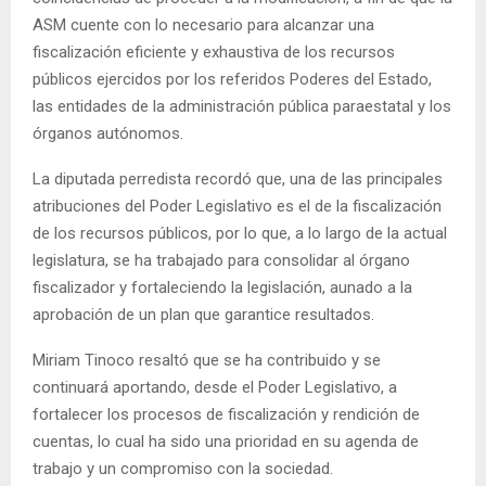
ASM cuente con lo necesario para alcanzar una
fiscalización eficiente y exhaustiva de los recursos
públicos ejercidos por los referidos Poderes del Estado,
las entidades de la administración pública paraestatal y los
órganos autónomos.
La diputada perredista recordó que, una de las principales
atribuciones del Poder Legislativo es el de la fiscalización
de los recursos públicos, por lo que, a lo largo de la actual
legislatura, se ha trabajado para consolidar al órgano
fiscalizador y fortaleciendo la legislación, aunado a la
aprobación de un plan que garantice resultados.
Miriam Tinoco resaltó que se ha contribuido y se
continuará aportando, desde el Poder Legislativo, a
fortalecer los procesos de fiscalización y rendición de
cuentas, lo cual ha sido una prioridad en su agenda de
trabajo y un compromiso con la sociedad.