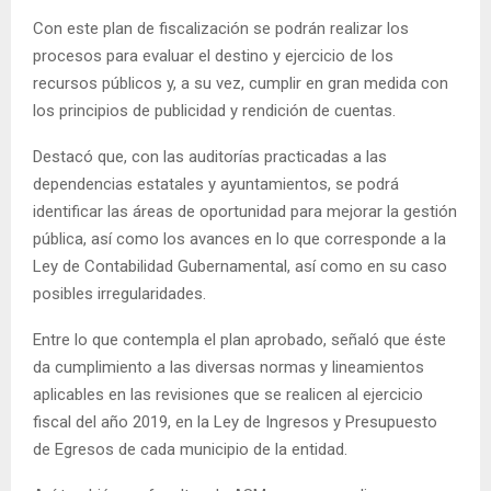
Con este plan de fiscalización se podrán realizar los
procesos para evaluar el destino y ejercicio de los
recursos públicos y, a su vez, cumplir en gran medida con
los principios de publicidad y rendición de cuentas.
Destacó que, con las auditorías practicadas a las
dependencias estatales y ayuntamientos, se podrá
identificar las áreas de oportunidad para mejorar la gestión
pública, así como los avances en lo que corresponde a la
Ley de Contabilidad Gubernamental, así como en su caso
posibles irregularidades.
Entre lo que contempla el plan aprobado, señaló que éste
da cumplimiento a las diversas normas y lineamientos
aplicables en las revisiones que se realicen al ejercicio
fiscal del año 2019, en la Ley de Ingresos y Presupuesto
de Egresos de cada municipio de la entidad.