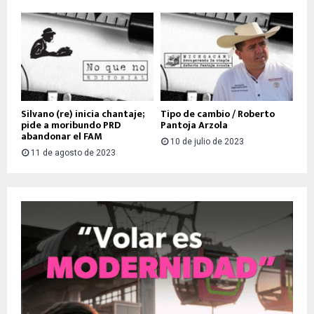
Silvano (re) inicia chantaje;
Tipo de cambio / Roberto
pide a moribundo PRD
Pantoja Arzola
abandonar el FAM
10 de julio de 2023
11 de agosto de 2023