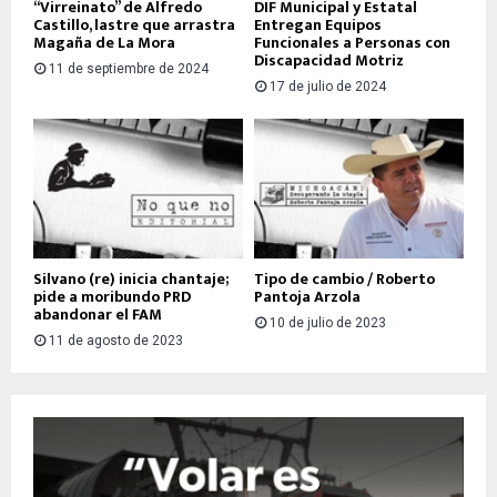
“Virreinato” de Alfredo
DIF Municipal y Estatal
Castillo, lastre que arrastra
Entregan Equipos
Magaña de La Mora
Funcionales a Personas con
Discapacidad Motriz
11 de septiembre de 2024
17 de julio de 2024
Silvano (re) inicia chantaje;
Tipo de cambio / Roberto
pide a moribundo PRD
Pantoja Arzola
abandonar el FAM
10 de julio de 2023
11 de agosto de 2023