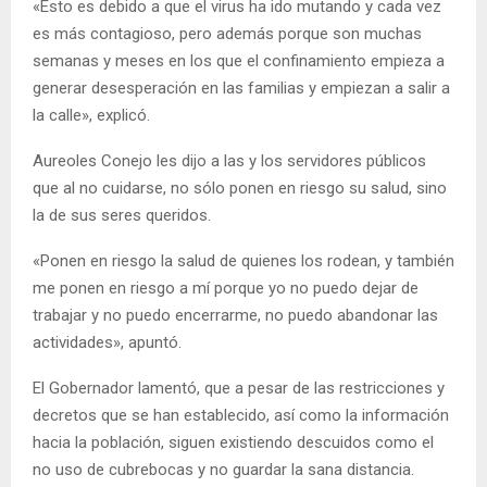
«Esto es debido a que el virus ha ido mutando y cada vez
es más contagioso, pero además porque son muchas
semanas y meses en los que el confinamiento empieza a
generar desesperación en las familias y empiezan a salir a
la calle», explicó.
Aureoles Conejo les dijo a las y los servidores públicos
que al no cuidarse, no sólo ponen en riesgo su salud, sino
la de sus seres queridos.
«Ponen en riesgo la salud de quienes los rodean, y también
me ponen en riesgo a mí porque yo no puedo dejar de
trabajar y no puedo encerrarme, no puedo abandonar las
actividades», apuntó.
El Gobernador lamentó, que a pesar de las restricciones y
decretos que se han establecido, así como la información
hacia la población, siguen existiendo descuidos como el
no uso de cubrebocas y no guardar la sana distancia.