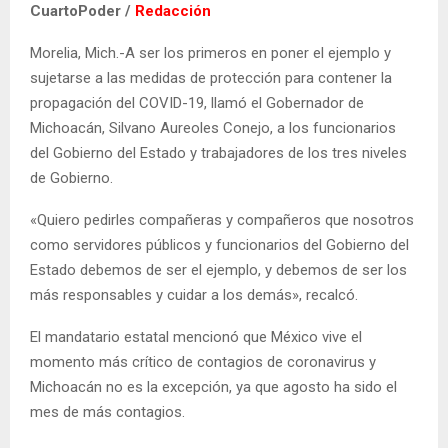
CuartoPoder /
Redacción
Morelia, Mich.-A ser los primeros en poner el ejemplo y
sujetarse a las medidas de protección para contener la
propagación del COVID-19, llamó el Gobernador de
Michoacán, Silvano Aureoles Conejo, a los funcionarios
del Gobierno del Estado y trabajadores de los tres niveles
de Gobierno.
«Quiero pedirles compañeras y compañeros que nosotros
como servidores públicos y funcionarios del Gobierno del
Estado debemos de ser el ejemplo, y debemos de ser los
más responsables y cuidar a los demás», recalcó.
El mandatario estatal mencionó que México vive el
momento más crítico de contagios de coronavirus y
Michoacán no es la excepción, ya que agosto ha sido el
mes de más contagios.