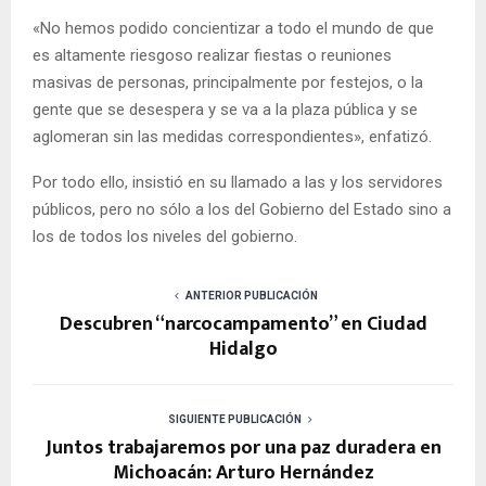
«No hemos podido concientizar a todo el mundo de que
es altamente riesgoso realizar fiestas o reuniones
masivas de personas, principalmente por festejos, o la
gente que se desespera y se va a la plaza pública y se
aglomeran sin las medidas correspondientes», enfatizó.
Por todo ello, insistió en su llamado a las y los servidores
públicos, pero no sólo a los del Gobierno del Estado sino a
los de todos los niveles del gobierno.
ANTERIOR PUBLICACIÓN
Descubren “narcocampamento” en Ciudad
Hidalgo
SIGUIENTE PUBLICACIÓN
Juntos trabajaremos por una paz duradera en
Michoacán: Arturo Hernández