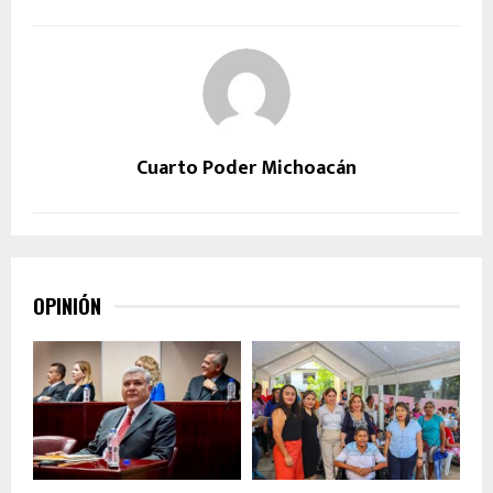
Cuarto Poder Michoacán
OPINIÓN