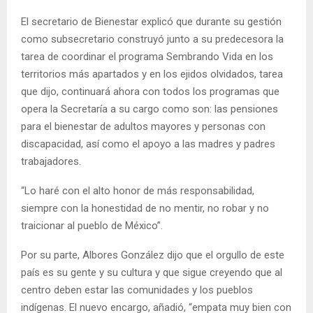
El secretario de Bienestar explicó que durante su gestión
como subsecretario construyó junto a su predecesora la
tarea de coordinar el programa Sembrando Vida en los
territorios más apartados y en los ejidos olvidados, tarea
que dijo, continuará ahora con todos los programas que
opera la Secretaría a su cargo como son: las pensiones
para el bienestar de adultos mayores y personas con
discapacidad, así como el apoyo a las madres y padres
trabajadores.
“Lo haré con el alto honor de más responsabilidad,
siempre con la honestidad de no mentir, no robar y no
traicionar al pueblo de México”.
Por su parte, Albores González dijo que el orgullo de este
país es su gente y su cultura y que sigue creyendo que al
centro deben estar las comunidades y los pueblos
indígenas. El nuevo encargo, añadió, “empata muy bien con