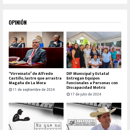
OPINIÓN
“Virreinato” de Alfredo
DIF Municipal y Estatal
Castillo, lastre que arrastra
Entregan Equipos
Magaña de La Mora
Funcionales a Personas con
Discapacidad Motriz
11 de septiembre de 2024
17 de julio de 2024