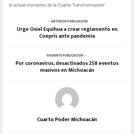
el actual momento de la Cuarta Transformación”.
ANTERIOR PUBLICACIÓN
Urge Osiel Equihua a crear reglamento en
Coepris ante pandemia
SIGUIENTE PUBLICACIÓN
Por coronavirus, desactivados 258 eventos
masivos en Michoacán
Cuarto Poder Michoacán