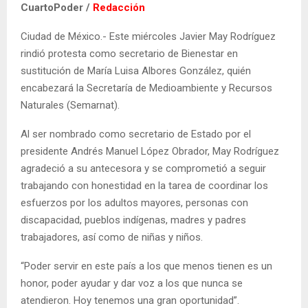
CuartoPoder /
Redacción
Ciudad de México.- Este miércoles Javier May Rodríguez
rindió protesta como secretario de Bienestar en
sustitución de María Luisa Albores González, quién
encabezará la Secretaría de Medioambiente y Recursos
Naturales (Semarnat).
Al ser nombrado como secretario de Estado por el
presidente Andrés Manuel López Obrador, May Rodríguez
agradeció a su antecesora y se comprometió a seguir
trabajando con honestidad en la tarea de coordinar los
esfuerzos por los adultos mayores, personas con
discapacidad, pueblos indígenas, madres y padres
trabajadores, así como de niñas y niños.
“Poder servir en este país a los que menos tienen es un
honor, poder ayudar y dar voz a los que nunca se
atendieron. Hoy tenemos una gran oportunidad”.