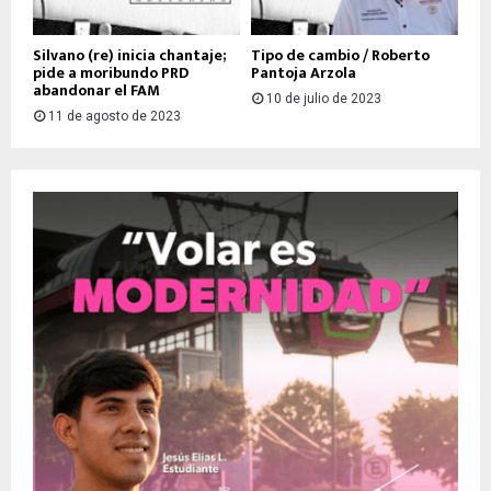
Silvano (re) inicia chantaje;
Tipo de cambio / Roberto
pide a moribundo PRD
Pantoja Arzola
abandonar el FAM
10 de julio de 2023
11 de agosto de 2023