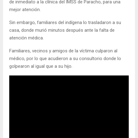
de inmediato a la clínica del IMSS de Paracho, para una
mejor atención.
Sin embargo, familiares del indígena lo trasladaron a su
casa, donde murió minutos después ante la falta de
atención médica.
Familiares, vecinos y amigos de la víctima culparon al
médico, por lo que acudieron a su consultorio donde lo
golpearon al igual que a su hijo.