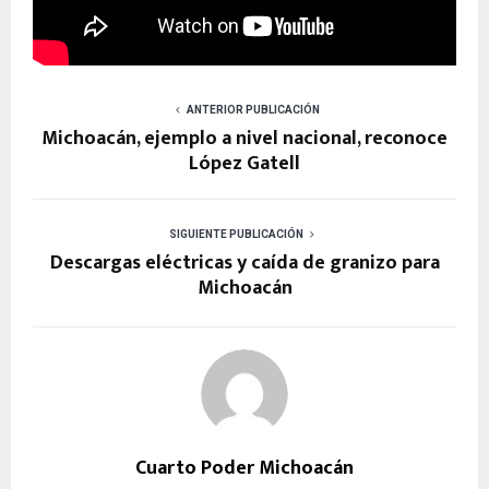
ANTERIOR PUBLICACIÓN
Michoacán, ejemplo a nivel nacional, reconoce
López Gatell
SIGUIENTE PUBLICACIÓN
Descargas eléctricas y caída de granizo para
Michoacán
Cuarto Poder Michoacán