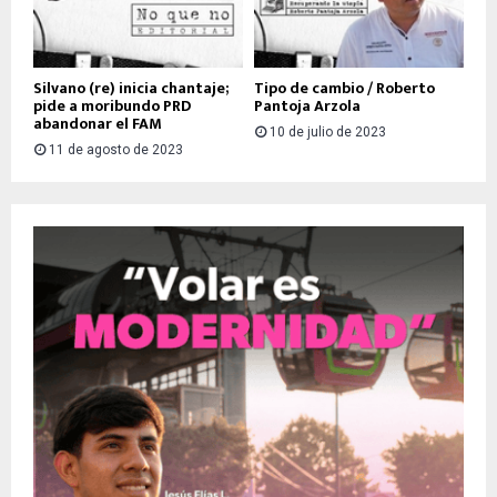
Silvano (re) inicia chantaje;
Tipo de cambio / Roberto
pide a moribundo PRD
Pantoja Arzola
abandonar el FAM
10 de julio de 2023
11 de agosto de 2023