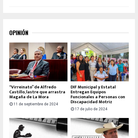
OPINIÓN
“Virreinato” de Alfredo
DIF Municipal y Estatal
Castillo, lastre que arrastra
Entregan Equipos
Magaña de La Mora
Funcionales a Personas con
Discapacidad Motriz
11 de septiembre de 2024
17 de julio de 2024