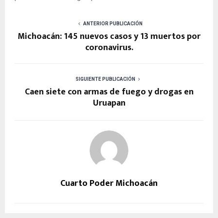
ANTERIOR PUBLICACIÓN
Michoacán: 145 nuevos casos y 13 muertos por
coronavirus.
SIGUIENTE PUBLICACIÓN
Caen siete con armas de fuego y drogas en
Uruapan
Cuarto Poder Michoacán