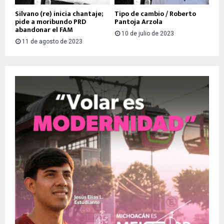
Silvano (re) inicia chantaje;
Tipo de cambio / Roberto
pide a moribundo PRD
Pantoja Arzola
abandonar el FAM
10 de julio de 2023
11 de agosto de 2023