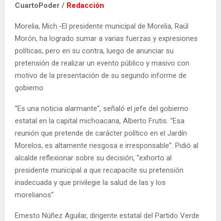
CuartoPoder /
Redacción
Morelia, Mich.-El presidente municipal de Morelia, Raúl
Morón, ha logrado sumar a varias fuerzas y expresiones
políticas, pero en su contra, luego de anunciar su
pretensión de realizar un evento público y masivo con
motivo de la presentación de su segundo informe de
gobierno
“Es una noticia alarmante”, señaló el jefe del gobierno
estatal en la capital michoacana, Alberto Frutis. “Esa
reunión que pretende de carácter político en el Jardín
Morelos, es altamente riesgosa e irresponsable”. Pidió al
alcalde reflexionar sobre su decisión, “exhorto al
presidente municipal a que recapacite su pretensión
inadecuada y que privilegie la salud de las y los
morelianos”
Ernesto Núñez Aguilar, dirigente estatal del Partido Verde