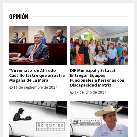
OPINIÓN
“Virreinato” de Alfredo
DIF Municipal y Estatal
Castillo, lastre que arrastra
Entregan Equipos
Magaña de La Mora
Funcionales a Personas con
Discapacidad Motriz
11 de septiembre de 2024
17 de julio de 2024