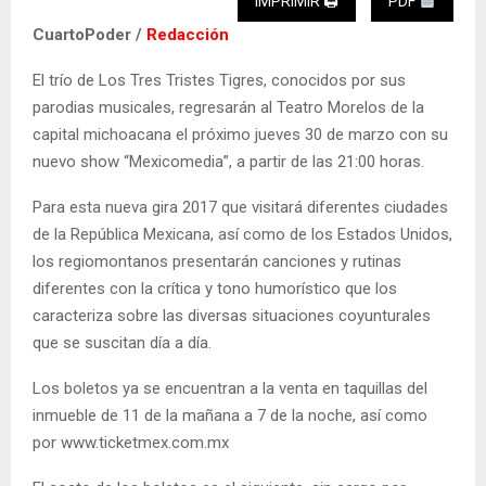
IMPRIMIR 🖨
PDF
CuartoPoder /
Redacción
El trío de Los Tres Tristes Tigres, conocidos por sus
parodias musicales, regresarán al Teatro Morelos de la
capital michoacana el próximo jueves 30 de marzo con su
nuevo show “Mexicomedia”, a partir de las 21:00 horas.
Para esta nueva gira 2017 que visitará diferentes ciudades
de la República Mexicana, así como de los Estados Unidos,
los regiomontanos presentarán canciones y rutinas
diferentes con la crítica y tono humorístico que los
caracteriza sobre las diversas situaciones coyunturales
que se suscitan día a día.
Los boletos ya se encuentran a la venta en taquillas del
inmueble de 11 de la mañana a 7 de la noche, así como
por www.ticketmex.com.mx