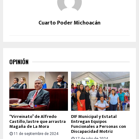
Cuarto Poder Michoacán
OPINIÓN
“Virreinato” de Alfredo
DIF Municipal y Estatal
Castillo, lastre que arrastra
Entregan Equipos
Magaña de La Mora
Funcionales a Personas con
Discapacidad Motriz
11 de septiembre de 2024
17 de julio de 2024