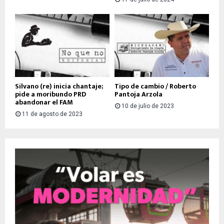
Silvano (re) inicia chantaje;
Tipo de cambio / Roberto
pide a moribundo PRD
Pantoja Arzola
abandonar el FAM
10 de julio de 2023
11 de agosto de 2023