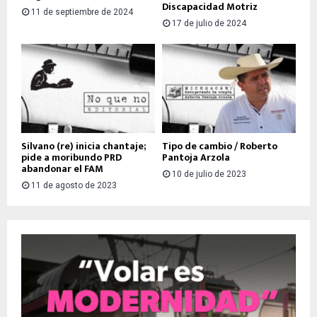
Discapacidad Motriz
11 de septiembre de 2024
17 de julio de 2024
Silvano (re) inicia chantaje;
Tipo de cambio / Roberto
pide a moribundo PRD
Pantoja Arzola
abandonar el FAM
10 de julio de 2023
11 de agosto de 2023