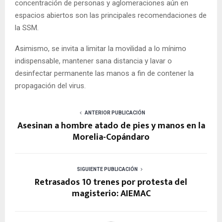
concentración de personas y aglomeraciones aún en
espacios abiertos son las principales recomendaciones de
la SSM.
Asimismo, se invita a limitar la movilidad a lo mínimo
indispensable, mantener sana distancia y lavar o
desinfectar permanente las manos a fin de contener la
propagación del virus.
ANTERIOR PUBLICACIÓN
Asesinan a hombre atado de pies y manos en la
Morelia-Copándaro
SIGUIENTE PUBLICACIÓN
Retrasados 10 trenes por protesta del
magisterio: AIEMAC