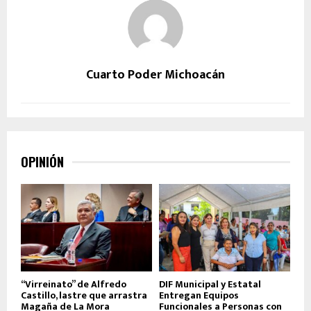
Cuarto Poder Michoacán
OPINIÓN
“Virreinato” de Alfredo
DIF Municipal y Estatal
Castillo, lastre que arrastra
Entregan Equipos
Magaña de La Mora
Funcionales a Personas con