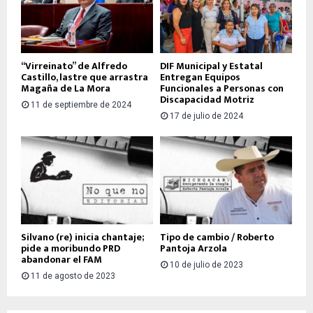
“Virreinato” de Alfredo
DIF Municipal y Estatal
Castillo, lastre que arrastra
Entregan Equipos
Magaña de La Mora
Funcionales a Personas con
Discapacidad Motriz
11 de septiembre de 2024
17 de julio de 2024
Silvano (re) inicia chantaje;
Tipo de cambio / Roberto
pide a moribundo PRD
Pantoja Arzola
abandonar el FAM
10 de julio de 2023
11 de agosto de 2023