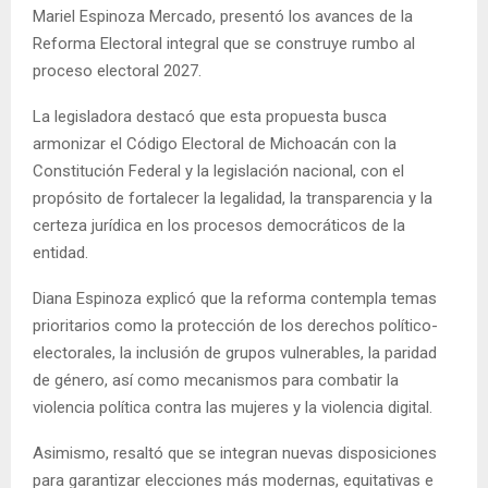
Mariel Espinoza Mercado, presentó los avances de la
Reforma Electoral integral que se construye rumbo al
proceso electoral 2027.
La legisladora destacó que esta propuesta busca
armonizar el Código Electoral de Michoacán con la
Constitución Federal y la legislación nacional, con el
propósito de fortalecer la legalidad, la transparencia y la
certeza jurídica en los procesos democráticos de la
entidad.
Diana Espinoza explicó que la reforma contempla temas
prioritarios como la protección de los derechos político-
electorales, la inclusión de grupos vulnerables, la paridad
de género, así como mecanismos para combatir la
violencia política contra las mujeres y la violencia digital.
Asimismo, resaltó que se integran nuevas disposiciones
para garantizar elecciones más modernas, equitativas e