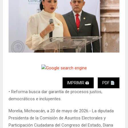
IMPRIMIR 🖨
PDF
•⁠ ⁠Reforma busca dar garantía de procesos justos,
democráticos e incluyentes.
Morelia, Michoacán, a 20 de mayo de 2026.- La diputada
Presidenta de la Comisión de Asuntos Electorales y
Participación Ciudadana del Congreso del Estado, Diana