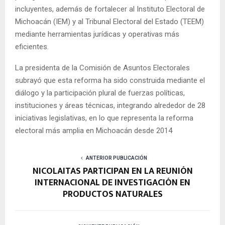
incluyentes, además de fortalecer al Instituto Electoral de
Michoacán (IEM) y al Tribunal Electoral del Estado (TEEM)
mediante herramientas jurídicas y operativas más
eficientes.
La presidenta de la Comisión de Asuntos Electorales
subrayó que esta reforma ha sido construida mediante el
diálogo y la participación plural de fuerzas políticas,
instituciones y áreas técnicas, integrando alrededor de 28
iniciativas legislativas, en lo que representa la reforma
electoral más amplia en Michoacán desde 2014
ANTERIOR PUBLICACIÓN
NICOLAITAS PARTICIPAN EN LA REUNIÓN
INTERNACIONAL DE INVESTIGACIÓN EN
PRODUCTOS NATURALES