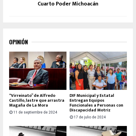
Cuarto Poder Michoacán
OPINIÓN
“Virreinato” de Alfredo
DIF Municipal y Estatal
Castillo, lastre que arrastra
Entregan Equipos
Magaña de La Mora
Funcionales a Personas con
Discapacidad Motriz
11 de septiembre de 2024
17 de julio de 2024