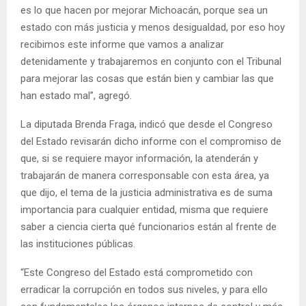
es lo que hacen por mejorar Michoacán, porque sea un
estado con más justicia y menos desigualdad, por eso hoy
recibimos este informe que vamos a analizar
detenidamente y trabajaremos en conjunto con el Tribunal
para mejorar las cosas que están bien y cambiar las que
han estado mal”, agregó.
La diputada Brenda Fraga, indicó que desde el Congreso
del Estado revisarán dicho informe con el compromiso de
que, si se requiere mayor información, la atenderán y
trabajarán de manera corresponsable con esta área, ya
que dijo, el tema de la justicia administrativa es de suma
importancia para cualquier entidad, misma que requiere
saber a ciencia cierta qué funcionarios están al frente de
las instituciones públicas.
“Este Congreso del Estado está comprometido con
erradicar la corrupción en todos sus niveles, y para ello