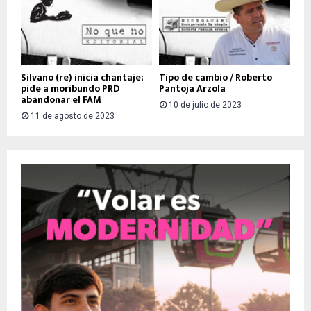
Silvano (re) inicia chantaje;
Tipo de cambio / Roberto
pide a moribundo PRD
Pantoja Arzola
abandonar el FAM
10 de julio de 2023
11 de agosto de 2023