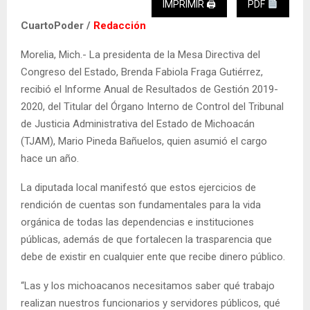
IMPRIMIR 🖨
PDF
CuartoPoder /
Redacción
Morelia, Mich.- La presidenta de la Mesa Directiva del
Congreso del Estado, Brenda Fabiola Fraga Gutiérrez,
recibió el Informe Anual de Resultados de Gestión 2019-
2020, del Titular del Órgano Interno de Control del Tribunal
de Justicia Administrativa del Estado de Michoacán
(TJAM), Mario Pineda Bañuelos, quien asumió el cargo
hace un año.
La diputada local manifestó que estos ejercicios de
rendición de cuentas son fundamentales para la vida
orgánica de todas las dependencias e instituciones
públicas, además de que fortalecen la trasparencia que
debe de existir en cualquier ente que recibe dinero público.
“Las y los michoacanos necesitamos saber qué trabajo
realizan nuestros funcionarios y servidores públicos, qué