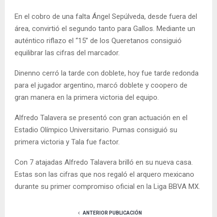
En el cobro de una falta Ángel Sepúlveda, desde fuera del
área, convirtió el segundo tanto para Gallos. Mediante un
auténtico riflazo el “15” de los Queretanos consiguió
equilibrar las cifras del marcador.
Dinenno cerró la tarde con doblete, hoy fue tarde redonda
para el jugador argentino, marcó doblete y coopero de
gran manera en la primera victoria del equipo.
Alfredo Talavera se presentó con gran actuación en el
Estadio Olímpico Universitario. Pumas consiguió su
primera victoria y Tala fue factor.
Con 7 atajadas Alfredo Talavera brilló en su nueva casa.
Estas son las cifras que nos regaló el arquero mexicano
durante su primer compromiso oficial en la Liga BBVA MX.
ANTERIOR PUBLICACIÓN