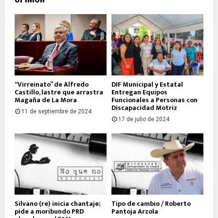
“Virreinato” de Alfredo
DIF Municipal y Estatal
Castillo, lastre que arrastra
Entregan Equipos
Magaña de La Mora
Funcionales a Personas con
Discapacidad Motriz
11 de septiembre de 2024
17 de julio de 2024
Silvano (re) inicia chantaje;
Tipo de cambio / Roberto
pide a moribundo PRD
Pantoja Arzola