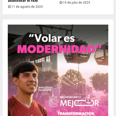
abandonar el FAM
10 de julio de 2023
11 de agosto de 2023