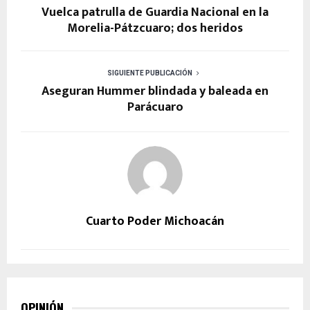
Vuelca patrulla de Guardia Nacional en la
Morelia-Pátzcuaro; dos heridos
SIGUIENTE PUBLICACIÓN
Aseguran Hummer blindada y baleada en
Parácuaro
Cuarto Poder Michoacán
OPINIÓN