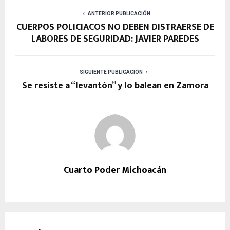
ANTERIOR PUBLICACIÓN
CUERPOS POLICIACOS NO DEBEN DISTRAERSE DE
LABORES DE SEGURIDAD: JAVIER PAREDES
SIGUIENTE PUBLICACIÓN
Se resiste a “levantón” y lo balean en Zamora
Cuarto Poder Michoacán