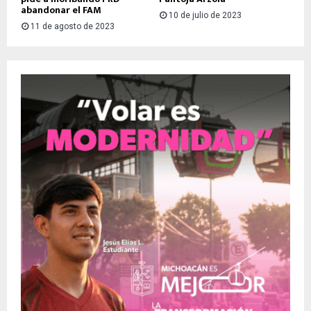
abandonar el FAM
10 de julio de 2023
11 de agosto de 2023