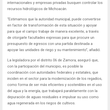
internacionales y empresas privadas busquen controlar los
recursos hidrológicos de Michoacán.
“Estimamos que la autoridad municipal, puede convertirse
en factor de transformación de esta situación y apoyar
para que el campo trabaje de manera excelente, a través
de otorgarle facultades expresas para que procure un
presupuesto de egresos con una partida destinada a
apoyar las unidades de riego y su mantenimiento”, añadió.
La legisladora por el distrito 06 de Zamora, aseguró que,
con la participación del municipio, es posible la
coordinación con autoridades federales y estatales, que
inciden en el sector para la modernización de los regadíos,
como forma de ser más eficientes y sostenibles en el uso
del agua y la energía, que trabajará paralelamente con la
depuración de aguas residuales e impulsar su uso como
agua regenerada en los riegos de cultivos.