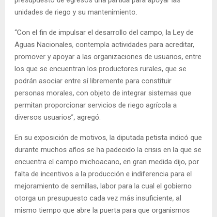
unidades de riego y su mantenimiento.
“Con el fin de impulsar el desarrollo del campo, la Ley de
Aguas Nacionales, contempla actividades para acreditar,
promover y apoyar a las organizaciones de usuarios, entre
los que se encuentran los productores rurales, que se
podrán asociar entre sí libremente para constituir
personas morales, con objeto de integrar sistemas que
permitan proporcionar servicios de riego agrícola a
diversos usuarios”, agregó.
En su exposición de motivos, la diputada petista indicó que
durante muchos años se ha padecido la crisis en la que se
encuentra el campo michoacano, en gran medida dijo, por
falta de incentivos a la producción e indiferencia para el
mejoramiento de semillas, labor para la cual el gobierno
otorga un presupuesto cada vez más insuficiente, al
mismo tiempo que abre la puerta para que organismos