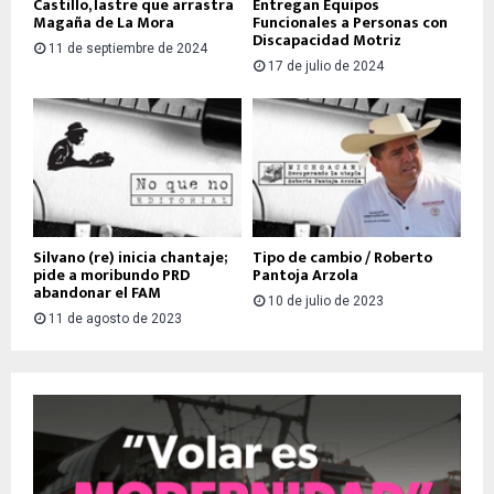
Castillo, lastre que arrastra
Entregan Equipos
Magaña de La Mora
Funcionales a Personas con
Discapacidad Motriz
11 de septiembre de 2024
17 de julio de 2024
Silvano (re) inicia chantaje;
Tipo de cambio / Roberto
pide a moribundo PRD
Pantoja Arzola
abandonar el FAM
10 de julio de 2023
11 de agosto de 2023