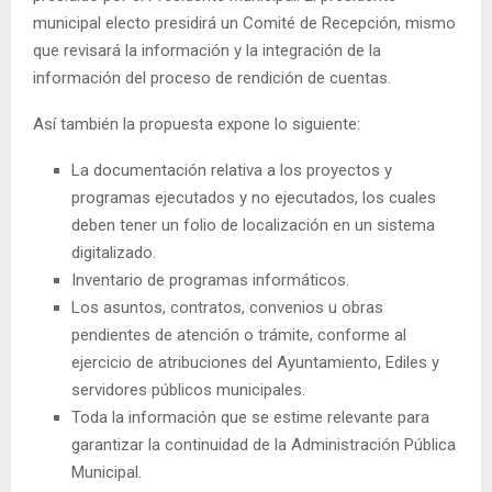
municipal electo presidirá un Comité de Recepción, mismo
que revisará la información y la integración de la
información del proceso de rendición de cuentas.
Así también la propuesta expone lo siguiente:
La documentación relativa a los proyectos y
programas ejecutados y no ejecutados, los cuales
deben tener un folio de localización en un sistema
digitalizado.
Inventario de programas informáticos.
Los asuntos, contratos, convenios u obras
pendientes de atención o trámite, conforme al
ejercicio de atribuciones del Ayuntamiento, Ediles y
servidores públicos municipales.
Toda la información que se estime relevante para
garantizar la continuidad de la Administración Pública
Municipal.