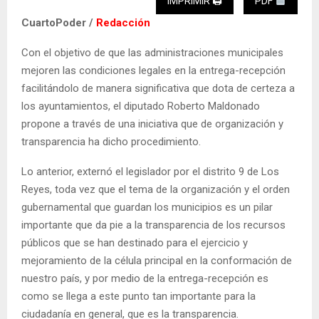
IMPRIMIR 🖨
PDF
CuartoPoder /
Redacción
Con el objetivo de que las administraciones municipales
mejoren las condiciones legales en la entrega-recepción
facilitándolo de manera significativa que dota de certeza a
los ayuntamientos, el diputado Roberto Maldonado
propone a través de una iniciativa que de organización y
transparencia ha dicho procedimiento.
Lo anterior, externó el legislador por el distrito 9 de Los
Reyes, toda vez que el tema de la organización y el orden
gubernamental que guardan los municipios es un pilar
importante que da pie a la transparencia de los recursos
públicos que se han destinado para el ejercicio y
mejoramiento de la célula principal en la conformación de
nuestro país, y por medio de la entrega-recepción es
como se llega a este punto tan importante para la
ciudadanía en general, que es la transparencia.