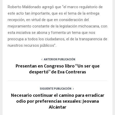
Roberto Maldonado agregó que “el marco regulatorio de
este acto tan importante, que es el tema de la entrega
recepción, en virtud de que en consideración del
mejoramiento constante de la legislación michoacana, con
esta iniciativa se abona y fomenta un tema que nos
preocupa a todos los ciudadanos, el de la transparencia de
nuestros recursos públicos”.
ANTERIOR PUBLICACIÓN
Presentan en Congreso libro “Un ser que
despertó” de Eva Contreras
SIGUIENTE PUBLICACIÓN
Necesario continuar el camino para erradicar
odio por preferencias sexuales: Jeovana
Alcántar