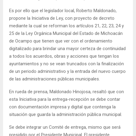
Es por ello que el legislador local, Roberto Maldonado,
propone la Iniciativa de Ley, con proyecto de decreto
mediante la cual se reforman los artículos 21, 22, 23, 24 y
25 de la Ley Orgánica Municipal del Estado de Michoacán
de Ocampo que tienen que ver con el ordenamiento
digitalizado para brindar una mayor certeza de continuidad
a todos los acuerdos, obras y acciones que tengan los
ayuntamientos y no se vean truncados con la finalización
de un periodo administrativo y la entrada del nuevo cuerpo
de las administraciones públicas municipales.
En rueda de prensa, Maldonado Hinojosa, resaltó que con
esta Iniciativa para la entrega-recepción se debe contar
con documentación impresa y digital que contenga la
situación que guarda la administración pública municipal.
Se debe integrar un Comité de entrega, mismo que será
presidido por el Presidente Municipal. El presidente