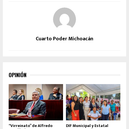
Cuarto Poder Michoacán
OPINIÓN
“Virreinato” de Alfredo
DIF Municipal y Estatal