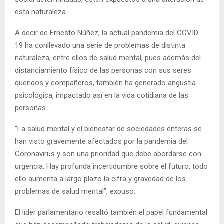
esta naturaleza.
A decir de Ernesto Núñez, la actual pandemia del COVID-
19 ha conllevado una serie de problemas de distinta
naturaleza, entre ellos de salud mental, pues además del
distanciamiento físico de las personas con sus seres
queridos y compañeros, también ha generado angustia
psicológica, impactado así en la vida cotidiana de las
personas.
“La salud mental y el bienestar de sociedades enteras se
han visto gravemente afectados por la pandemia del
Coronavirus y son una prioridad que debe abordarse con
urgencia. Hay profunda incertidumbre sobre el futuro, todo
ello aumenta a largo plazo la cifra y gravedad de los
problemas de salud mental”, expuso.
El líder parlamentario resaltó también el papel fundamental