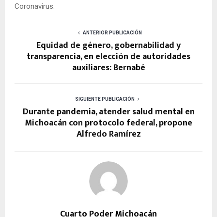
Coronavirus.
ANTERIOR PUBLICACIÓN
Equidad de género, gobernabilidad y
transparencia, en elección de autoridades
auxiliares: Bernabé
SIGUIENTE PUBLICACIÓN
Durante pandemia, atender salud mental en
Michoacán con protocolo federal, propone
Alfredo Ramírez
Cuarto Poder Michoacán