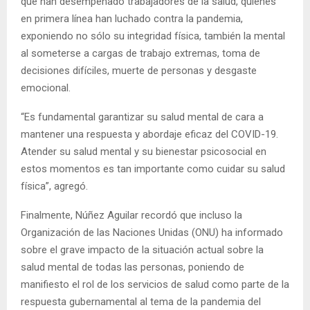
que han desempeñado trabajadores de la salud, quienes
en primera línea han luchado contra la pandemia,
exponiendo no sólo su integridad física, también la mental
al someterse a cargas de trabajo extremas, toma de
decisiones difíciles, muerte de personas y desgaste
emocional.
“Es fundamental garantizar su salud mental de cara a
mantener una respuesta y abordaje eficaz del COVID-19.
Atender su salud mental y su bienestar psicosocial en
estos momentos es tan importante como cuidar su salud
física”, agregó.
Finalmente, Núñez Aguilar recordó que incluso la
Organización de las Naciones Unidas (ONU) ha informado
sobre el grave impacto de la situación actual sobre la
salud mental de todas las personas, poniendo de
manifiesto el rol de los servicios de salud como parte de la
respuesta gubernamental al tema de la pandemia del