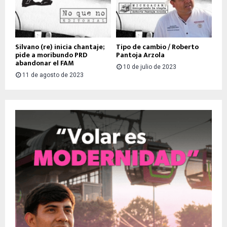
Silvano (re) inicia chantaje;
Tipo de cambio / Roberto
pide a moribundo PRD
Pantoja Arzola
abandonar el FAM
10 de julio de 2023
11 de agosto de 2023