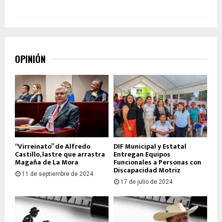
OPINIÓN
“Virreinato” de Alfredo
DIF Municipal y Estatal
Castillo, lastre que arrastra
Entregan Equipos
Magaña de La Mora
Funcionales a Personas con
Discapacidad Motriz
11 de septiembre de 2024
17 de julio de 2024