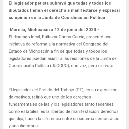
El legislador petista subrayó que todas y todos los
diputados tienen el derecho a manifestarse y expresar
su opinión en la Junta de Coordinación Política
Morelia, Michoacán a 12 de junio del 2020.-
El
diputado local, Baltazar Gaona García, presentó una
iniciativa de reforma a la normativa del Congreso del
Estado de Michoacán a fin de que todas y todos los
legisladores puedan asistir a las reuniones de la Junta de
Coordinación Política (JUCOPO), con voz, pero sin voto.
El legislador del Partido del Trabajo (PT), en su exposición
de motivos, refirió que uno de los derechos
fundamentales de las y los legisladores tanto federales
como estatales, es la libertad de manifestación, derechos
que dijo, hacen la diferencia entre un sistema democrático
y una dictatorial.