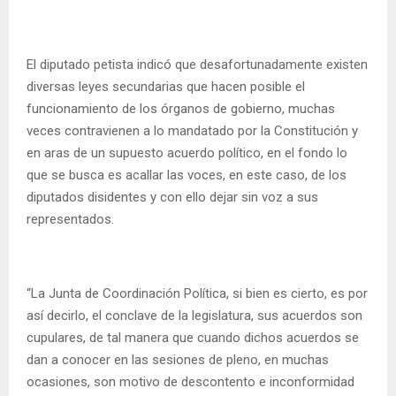
El diputado petista indicó que desafortunadamente existen
diversas leyes secundarias que hacen posible el
funcionamiento de los órganos de gobierno, muchas
veces contravienen a lo mandatado por la Constitución y
en aras de un supuesto acuerdo político, en el fondo lo
que se busca es acallar las voces, en este caso, de los
diputados disidentes y con ello dejar sin voz a sus
representados.
“La Junta de Coordinación Política, si bien es cierto, es por
así decirlo, el conclave de la legislatura, sus acuerdos son
cupulares, de tal manera que cuando dichos acuerdos se
dan a conocer en las sesiones de pleno, en muchas
ocasiones, son motivo de descontento e inconformidad