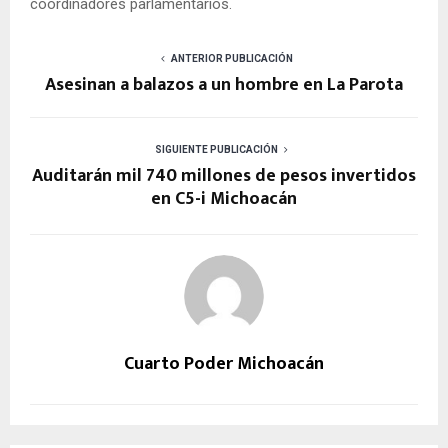
coordinadores parlamentarios.
ANTERIOR PUBLICACIÓN
Asesinan a balazos a un hombre en La Parota
SIGUIENTE PUBLICACIÓN
Auditarán mil 740 millones de pesos invertidos
en C5-i Michoacán
Cuarto Poder Michoacán