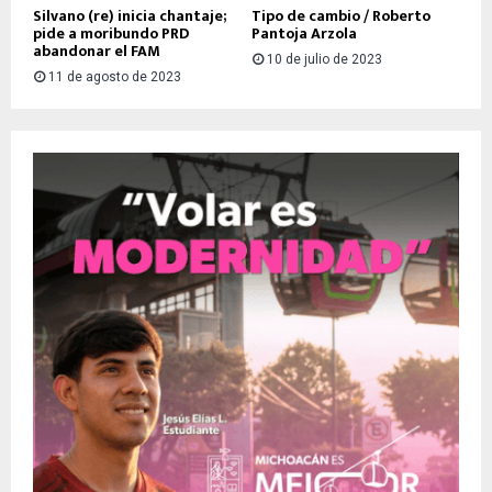
Silvano (re) inicia chantaje;
Tipo de cambio / Roberto
pide a moribundo PRD
Pantoja Arzola
abandonar el FAM
10 de julio de 2023
11 de agosto de 2023