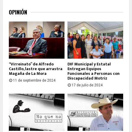
OPINIÓN
“Virreinato” de Alfredo
DIF Municipal y Estatal
Castillo, lastre que arrastra
Entregan Equipos
Magaña de La Mora
Funcionales a Personas con
Discapacidad Motriz
11 de septiembre de 2024
17 de julio de 2024