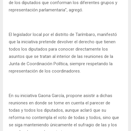
de los diputados que conforman los diferentes grupos y
representación parlamentaria”, agregó.
El legislador local por el distrito de Tarímbaro, manifestó
que la iniciativa pretende devolver el derecho que tienen
todos los diputados para conocer directamente los
asuntos que se tratan al interior de las reuniones de la
Junta de Coordinación Política, siempre respetando la
representación de los coordinadores.
En su iniciativa Gaona García, propone asistir a dichas
reuniones en donde se tome en cuenta el parecer de
todas y todos los diputados, aunque aclaró que su
reforma no contempla el voto de todas y todos, sino que
se siga manteniendo únicamente el sufragio de las y los