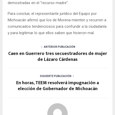
demostradas en el “recurso madre”.
Para concluir, el representante jurídico del Equipo por
Michoacán afirmó que los de Morena mienten y recurren a
comunicados tendenciosos para confundir a la ciudadanía
y para legitimar lo que ellos saben que hicieron mal.
ANTERIOR PUBLICACIÓN
Caen en Guerrero tres secuestradores de mujer
de Lázaro Cárdenas
SIGUIENTE PUBLICACIÓN
En horas, TEEM resolverá impugnación a
elección de Gobernador de Michoacán