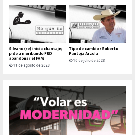
Silvano (re) inicia chantaje;
Tipo de cambio / Roberto
pide a moribundo PRD
Pantoja Arzola
abandonar el FAM
10 de julio de 2023
11 de agosto de 2023