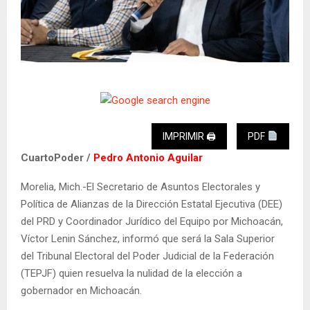
IMPRIMIR 🖨
PDF
CuartoPoder /
Pedro Antonio Aguilar
Morelia, Mich.-El Secretario de Asuntos Electorales y
Política de Alianzas de la Dirección Estatal Ejecutiva (DEE)
del PRD y Coordinador Jurídico del Equipo por Michoacán,
Víctor Lenin Sánchez, informó que será la Sala Superior
del Tribunal Electoral del Poder Judicial de la Federación
(TEPJF) quien resuelva la nulidad de la elección a
gobernador en Michoacán.