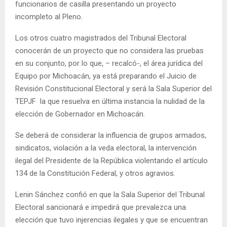
funcionarios de casilla presentando un proyecto
incompleto al Pleno.
Los otros cuatro magistrados del Tribunal Electoral
conocerán de un proyecto que no considera las pruebas
en su conjunto, por lo que, – recalcó-, el área jurídica del
Equipo por Michoacán, ya está preparando el Juicio de
Revisión Constitucional Electoral y será la Sala Superior del
TEPJF la que resuelva en última instancia la nulidad de la
elección de Gobernador en Michoacán.
Se deberá de considerar la influencia de grupos armados,
sindicatos, violación a la veda electoral, la intervención
ilegal del Presidente de la República violentando el artículo
134 de la Constitución Federal, y otros agravios.
Lenin Sánchez confió en que la Sala Superior del Tribunal
Electoral sancionará e impedirá que prevalezca una
elección que tuvo injerencias ilegales y que se encuentran