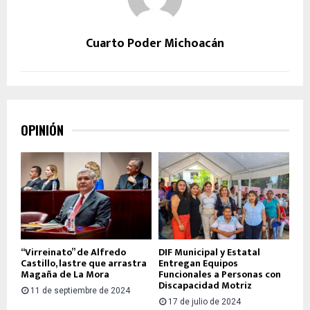
Cuarto Poder Michoacán
OPINIÓN
“Virreinato” de Alfredo
DIF Municipal y Estatal
Castillo, lastre que arrastra
Entregan Equipos
Magaña de La Mora
Funcionales a Personas con
Discapacidad Motriz
11 de septiembre de 2024
17 de julio de 2024