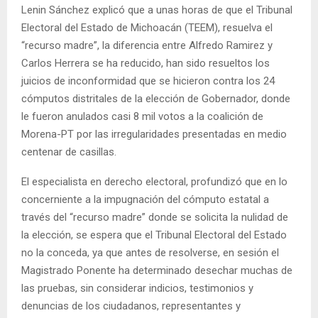
Lenin Sánchez explicó que a unas horas de que el Tribunal
Electoral del Estado de Michoacán (TEEM), resuelva el
“recurso madre”, la diferencia entre Alfredo Ramirez y
Carlos Herrera se ha reducido, han sido resueltos los
juicios de inconformidad que se hicieron contra los 24
cómputos distritales de la elección de Gobernador, donde
le fueron anulados casi 8 mil votos a la coalición de
Morena-PT por las irregularidades presentadas en medio
centenar de casillas.
El especialista en derecho electoral, profundizó que en lo
concerniente a la impugnación del cómputo estatal a
través del “recurso madre” donde se solicita la nulidad de
la elección, se espera que el Tribunal Electoral del Estado
no la conceda, ya que antes de resolverse, en sesión el
Magistrado Ponente ha determinado desechar muchas de
las pruebas, sin considerar indicios, testimonios y
denuncias de los ciudadanos, representantes y