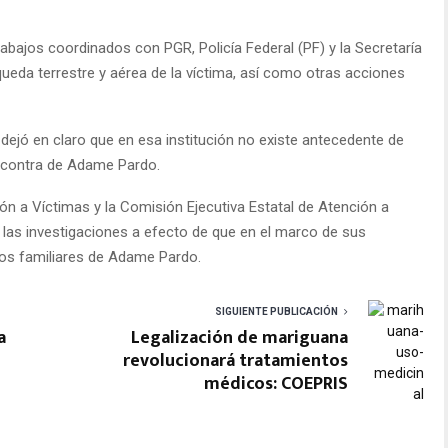
abajos coordinados con PGR, Policía Federal (PF) y la Secretaría
ueda terrestre y aérea de la víctima, así como otras acciones
dejó en claro que en esa institución no existe antecedente de
 contra de Adame Pardo.
ón a Víctimas y la Comisión Ejecutiva Estatal de Atención a
 las investigaciones a efecto de que en el marco de sus
 los familiares de Adame Pardo.
SIGUIENTE PUBLICACIÓN
a
Legalización de mariguana
revolucionará tratamientos
médicos: COEPRIS