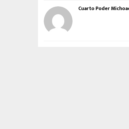
Cuarto Poder Michoa