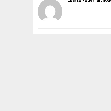
Cuarto Poder Michoa