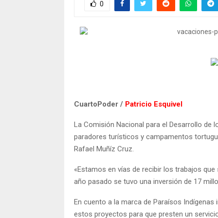
0
CuartoPoder /
Patricio Esquivel
La Comisión Nacional para el Desarrollo de l
paradores turísticos y campamentos tortugue
Rafael Muñíz Cruz.
«Estamos en vías de recibir los trabajos que 
año pasado se tuvo una inversión de 17 mill
En cuento a la marca de Paraísos Indígenas 
estos proyectos para que presten un servicio