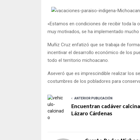
«Estamos en condiciones de recibir toda la o
muy motivados, se ha implementado mucho la
Muñiz Cruz enfatizó que se trabaja de forma
incentivar el desarrollo económico de los pu
todo el territorio michoacano.
Aseveró que es imprescindible realizar los ser
costumbres de los pobladores para conservar 
ANTERIOR PUBLICACIÓN
Encuentran cadáver calcin
Lázaro Cárdenas