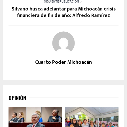
SIGUIENTE PUBLICACIÓN
Silvano busca adelantar para Michoacán crisis
financiera de fin de año: Alfredo Ramírez
Cuarto Poder Michoacán
OPINIÓN