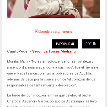
IMPRIMIR 🖨
PDF
CuartoPoder /
Verónica Torres Medrano
Morelia, Mich.- “No están solos, el Señor es fortaleza y
misericordia, nunca abandona a sus hijos”, fue el mensaje
que el Papa Francisco envió a pobladores de Aguililla,
además de pedir por la conversión de “el corazón de los
responsables de tanta muerte y desolación”.
La tarde del domingo, en la misa que celebró el padre
Cristóbal Ascencio García, obispo de Apatzingán, se leyó