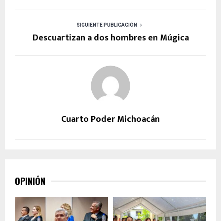
SIGUIENTE PUBLICACIÓN
Descuartizan a dos hombres en Múgica
Cuarto Poder Michoacán
OPINIÓN