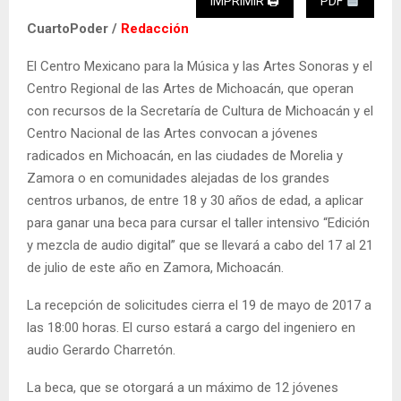
IMPRIMIR 🖨
PDF
CuartoPoder /
Redacción
El Centro Mexicano para la Música y las Artes Sonoras y el
Centro Regional de las Artes de Michoacán, que operan
con recursos de la Secretaría de Cultura de Michoacán y el
Centro Nacional de las Artes convocan a jóvenes
radicados en Michoacán, en las ciudades de Morelia y
Zamora o en comunidades alejadas de los grandes
centros urbanos, de entre 18 y 30 años de edad, a aplicar
para ganar una beca para cursar el taller intensivo “Edición
y mezcla de audio digital” que se llevará a cabo del 17 al 21
de julio de este año en Zamora, Michoacán.
La recepción de solicitudes cierra el 19 de mayo de 2017 a
las 18:00 horas. El curso estará a cargo del ingeniero en
audio Gerardo Charretón.
La beca, que se otorgará a un máximo de 12 jóvenes