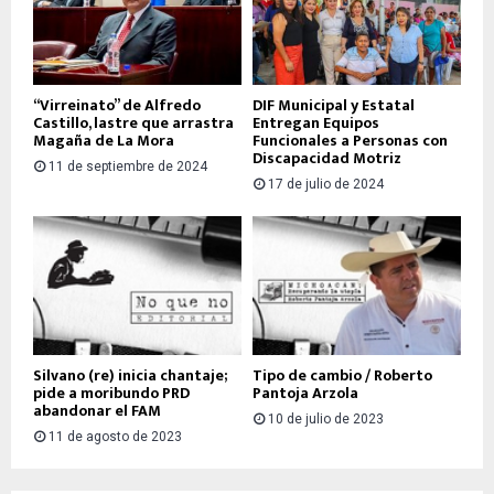
“Virreinato” de Alfredo
DIF Municipal y Estatal
Castillo, lastre que arrastra
Entregan Equipos
Magaña de La Mora
Funcionales a Personas con
Discapacidad Motriz
11 de septiembre de 2024
17 de julio de 2024
Silvano (re) inicia chantaje;
Tipo de cambio / Roberto
pide a moribundo PRD
Pantoja Arzola
abandonar el FAM
10 de julio de 2023
11 de agosto de 2023