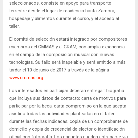
seleccionados, consiste en apoyo para transporte
terrestre desde el lugar de residencia hasta Zamora,
hospedaje y alimentos durante el curso, y el acceso al
taller.
El comité de selección estará integrado por compositores
miembros del CMMAS y el CRAM, con amplia experiencia
en el campo de la composición musical con nuevas
tecnologías. Su fallo será inapelable y será emitido a más
tardar el 10 de junio de 2017 a través de la página
www.cmmas.org
Los interesados en participar deberán entregar: biografía
que incluya sus datos de contacto; carta de motivos para
participar por la beca; carta compromiso en la que acepta
asistir a todas las actividades planteadas en el taller
durante las fechas indicadas; copia de un comprobante de
domicilio y copia de credencial de elector o identificación
oficial con fotografía. Los paquetes pueden entregarse vía