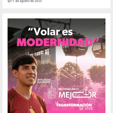
11 de agosto de 2023