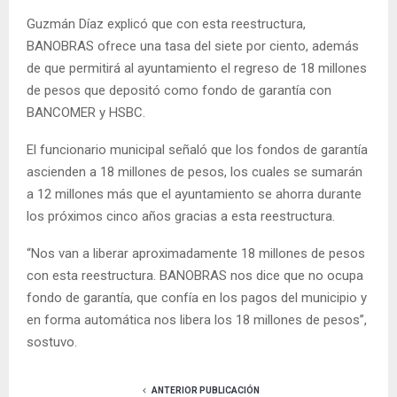
Guzmán Díaz explicó que con esta reestructura,
BANOBRAS ofrece una tasa del siete por ciento, además
de que permitirá al ayuntamiento el regreso de 18 millones
de pesos que depositó como fondo de garantía con
BANCOMER y HSBC.
El funcionario municipal señaló que los fondos de garantía
ascienden a 18 millones de pesos, los cuales se sumarán
a 12 millones más que el ayuntamiento se ahorra durante
los próximos cinco años gracias a esta reestructura.
“Nos van a liberar aproximadamente 18 millones de pesos
con esta reestructura. BANOBRAS nos dice que no ocupa
fondo de garantía, que confía en los pagos del municipio y
en forma automática nos libera los 18 millones de pesos”,
sostuvo.
ANTERIOR PUBLICACIÓN