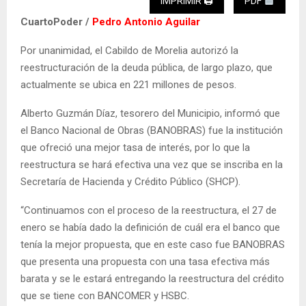
IMPRIMIR 🖨
PDF
CuartoPoder /
Pedro Antonio Aguilar
Por unanimidad, el Cabildo de Morelia autorizó la
reestructuración de la deuda pública, de largo plazo, que
actualmente se ubica en 221 millones de pesos.
Alberto Guzmán Díaz, tesorero del Municipio, informó que
el Banco Nacional de Obras (BANOBRAS) fue la institución
que ofreció una mejor tasa de interés, por lo que la
reestructura se hará efectiva una vez que se inscriba en la
Secretaría de Hacienda y Crédito Público (SHCP).
“Continuamos con el proceso de la reestructura, el 27 de
enero se había dado la definición de cuál era el banco que
tenía la mejor propuesta, que en este caso fue BANOBRAS
que presenta una propuesta con una tasa efectiva más
barata y se le estará entregando la reestructura del crédito
que se tiene con BANCOMER y HSBC.