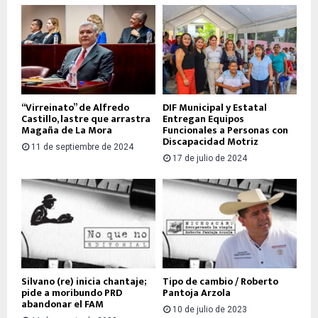
“Virreinato” de Alfredo
DIF Municipal y Estatal
Castillo, lastre que arrastra
Entregan Equipos
Magaña de La Mora
Funcionales a Personas con
Discapacidad Motriz
11 de septiembre de 2024
17 de julio de 2024
Silvano (re) inicia chantaje;
Tipo de cambio / Roberto
pide a moribundo PRD
Pantoja Arzola
abandonar el FAM
10 de julio de 2023