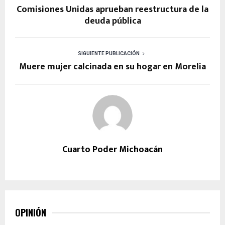
Comisiones Unidas aprueban reestructura de la
deuda pública
SIGUIENTE PUBLICACIÓN
Muere mujer calcinada en su hogar en Morelia
Cuarto Poder Michoacán
OPINIÓN