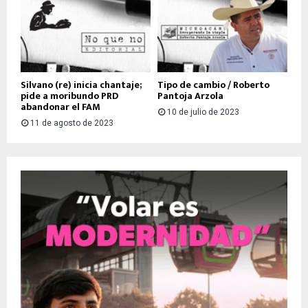
Silvano (re) inicia chantaje;
Tipo de cambio / Roberto
pide a moribundo PRD
Pantoja Arzola
abandonar el FAM
10 de julio de 2023
11 de agosto de 2023