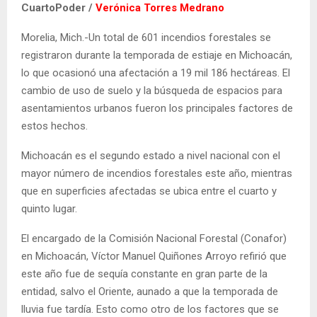
CuartoPoder /
Verónica Torres Medrano
Morelia, Mich.-Un total de 601 incendios forestales se
registraron durante la temporada de estiaje en Michoacán,
lo que ocasionó una afectación a 19 mil 186 hectáreas. El
cambio de uso de suelo y la búsqueda de espacios para
asentamientos urbanos fueron los principales factores de
estos hechos.
Michoacán es el segundo estado a nivel nacional con el
mayor número de incendios forestales este año, mientras
que en superficies afectadas se ubica entre el cuarto y
quinto lugar.
El encargado de la Comisión Nacional Forestal (Conafor)
en Michoacán, Víctor Manuel Quiñones Arroyo refirió que
este año fue de sequía constante en gran parte de la
entidad, salvo el Oriente, aunado a que la temporada de
lluvia fue tardía. Esto como otro de los factores que se