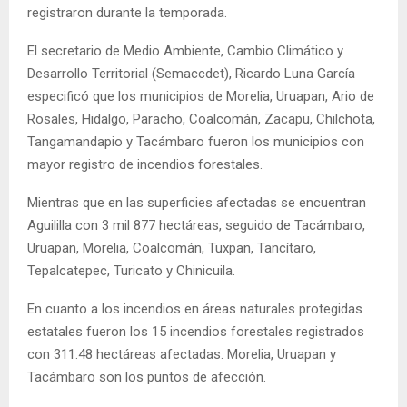
registraron durante la temporada.
El secretario de Medio Ambiente, Cambio Climático y
Desarrollo Territorial (Semaccdet), Ricardo Luna García
especificó que los municipios de Morelia, Uruapan, Ario de
Rosales, Hidalgo, Paracho, Coalcomán, Zacapu, Chilchota,
Tangamandapio y Tacámbaro fueron los municipios con
mayor registro de incendios forestales.
Mientras que en las superficies afectadas se encuentran
Aguililla con 3 mil 877 hectáreas, seguido de Tacámbaro,
Uruapan, Morelia, Coalcomán, Tuxpan, Tancítaro,
Tepalcatepec, Turicato y Chinicuila.
En cuanto a los incendios en áreas naturales protegidas
estatales fueron los 15 incendios forestales registrados
con 311.48 hectáreas afectadas. Morelia, Uruapan y
Tacámbaro son los puntos de afección.