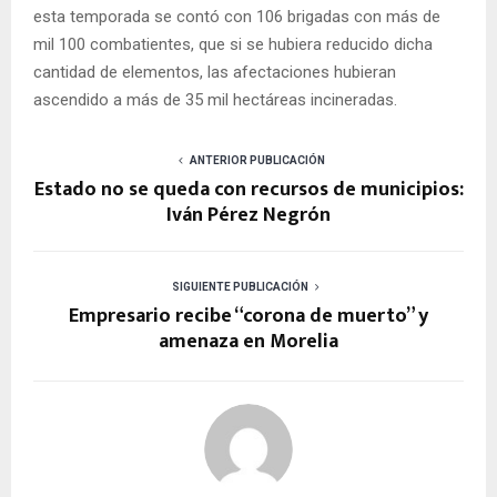
esta temporada se contó con 106 brigadas con más de
mil 100 combatientes, que si se hubiera reducido dicha
cantidad de elementos, las afectaciones hubieran
ascendido a más de 35 mil hectáreas incineradas.
ANTERIOR PUBLICACIÓN
Estado no se queda con recursos de municipios:
Iván Pérez Negrón
SIGUIENTE PUBLICACIÓN
Empresario recibe “corona de muerto” y
amenaza en Morelia