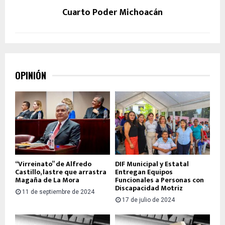
Cuarto Poder Michoacán
OPINIÓN
“Virreinato” de Alfredo
DIF Municipal y Estatal
Castillo, lastre que arrastra
Entregan Equipos
Magaña de La Mora
Funcionales a Personas con
Discapacidad Motriz
11 de septiembre de 2024
17 de julio de 2024