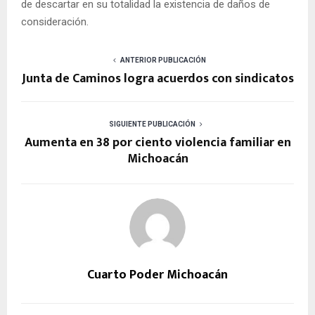
de descartar en su totalidad la existencia de daños de
consideración.
ANTERIOR PUBLICACIÓN
Junta de Caminos logra acuerdos con sindicatos
SIGUIENTE PUBLICACIÓN
Aumenta en 38 por ciento violencia familiar en
Michoacán
Cuarto Poder Michoacán