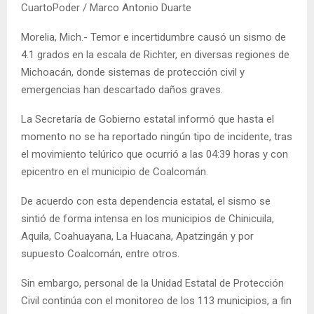
CuartoPoder / Marco Antonio Duarte
Morelia, Mich.- Temor e incertidumbre causó un sismo de
4.1 grados en la escala de Richter, en diversas regiones de
Michoacán, donde sistemas de protección civil y
emergencias han descartado daños graves.
La Secretaría de Gobierno estatal informó que hasta el
momento no se ha reportado ningún tipo de incidente, tras
el movimiento telúrico que ocurrió a las 04:39 horas y con
epicentro en el municipio de Coalcomán.
De acuerdo con esta dependencia estatal, el sismo se
sintió de forma intensa en los municipios de Chinicuila,
Aquila, Coahuayana, La Huacana, Apatzingán y por
supuesto Coalcomán, entre otros.
Sin embargo, personal de la Unidad Estatal de Protección
Civil continúa con el monitoreo de los 113 municipios, a fin