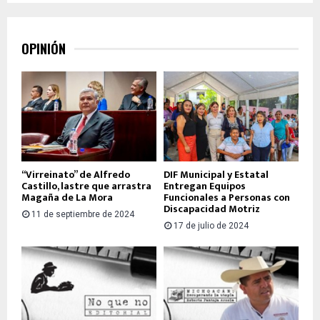
OPINIÓN
“Virreinato” de Alfredo
DIF Municipal y Estatal
Castillo, lastre que arrastra
Entregan Equipos
Magaña de La Mora
Funcionales a Personas con
Discapacidad Motriz
11 de septiembre de 2024
17 de julio de 2024