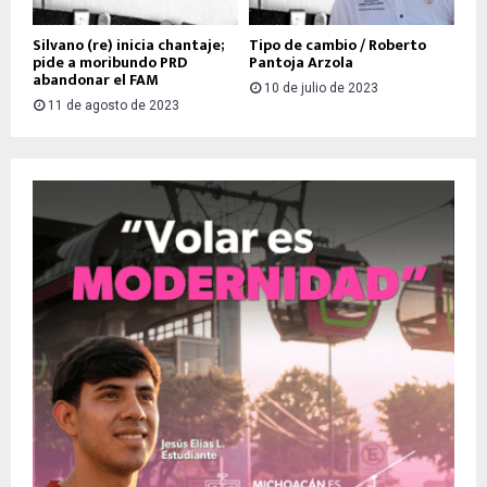
Silvano (re) inicia chantaje;
Tipo de cambio / Roberto
pide a moribundo PRD
Pantoja Arzola
abandonar el FAM
10 de julio de 2023
11 de agosto de 2023