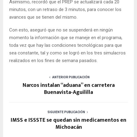
Asimismo, recordó que el PREP se actualizará cada 20
minutos, con un retraso de 3 minutos, para conocer los
avances que se tienen del mismo.
Con esto, aseguró que no se suspenderá en ningún
momento la información que se maneje en el programa,
toda vez que hay las condiciones tecnológicas para que
sea constante, tal y como se logró en los tres simulacros
realizados en los fines de semana pasados.
ANTERIOR PUBLICACIÓN
Narcos instalan “aduana” en carretera
Buenavista-Aguililla
SIGUIENTE PUBLICACIÓN
IMSS e ISSSTE se quedan sin medicamentos en
Michoacán