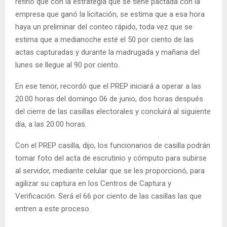
refirió que con la estrategia que se tiene pactada con la
empresa que ganó la licitación, se estima que a esa hora
haya un preliminar del conteo rápido, toda vez que se
estima que a medianoche esté el 50 por ciento de las
actas capturadas y durante la madrugada y mañana del
lunes se llegue al 90 por ciento.
En ese tenor, recordó que el PREP iniciará a operar a las
20:00 horas del domingo 06 de junio, dos horas después
del cierre de las casillas electorales y concluirá al siguiente
día, a las 20:00 horas.
Con el PREP casilla, dijo, los funcionarios de casilla podrán
tomar foto del acta de escrutinio y cómputo para subirse
al servidor, mediante celular que se les proporcionó, para
agilizar su captura en los Centros de Captura y
Verificación. Será el 66 por ciento de las casillas las que
entren a este proceso.