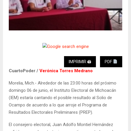
IMPRIMIR 🖨
PDF
CuartoPoder /
Verónica Torres Medrano
Morelia, Mich.- Alrededor de las 23:00 horas del próximo
domingo 06 de junio, el Instituto Electoral de Michoacán
(IEM) estaría cantando el posible resultado al Solio de
Ocampo de acuerdo a lo que arroje el Programa de
Resultados Electorales Preliminares (PREP).
El consejero electoral, Juan Adolfo Montiel Hernández