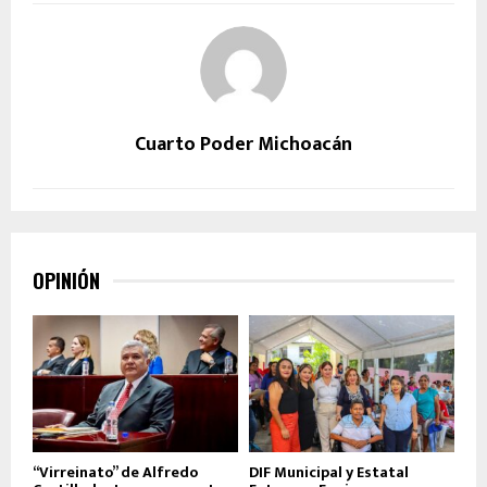
Cuarto Poder Michoacán
OPINIÓN
“Virreinato” de Alfredo
DIF Municipal y Estatal