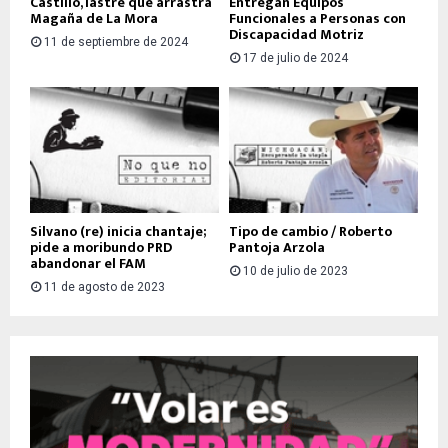
Castillo, lastre que arrastra
Entregan Equipos
Magaña de La Mora
Funcionales a Personas con
Discapacidad Motriz
11 de septiembre de 2024
17 de julio de 2024
Silvano (re) inicia chantaje;
Tipo de cambio / Roberto
pide a moribundo PRD
Pantoja Arzola
abandonar el FAM
10 de julio de 2023
11 de agosto de 2023