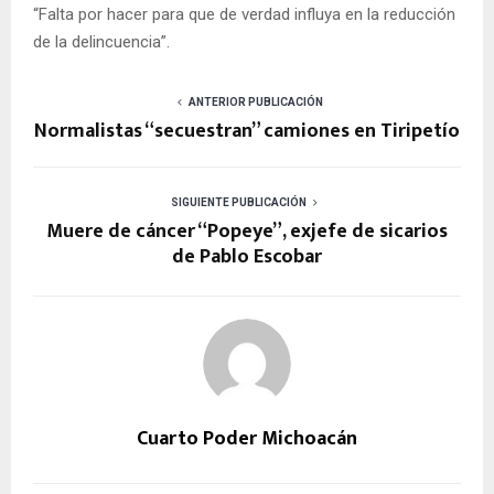
“Falta por hacer para que de verdad influya en la reducción
de la delincuencia”.
ANTERIOR PUBLICACIÓN
Normalistas “secuestran” camiones en Tiripetío
SIGUIENTE PUBLICACIÓN
Muere de cáncer “Popeye”, exjefe de sicarios
de Pablo Escobar
Cuarto Poder Michoacán