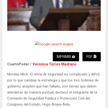
IMPRIMIR 🖨
PDF
CuartoPoder /
Verónica Torres Medrano
Morelia, Mich.-El tema de seguridad es complicado y difícil,
por lo que cambiar la estrategia y que los tres órdenes de
gobierno acepten que han fallado, son temas que deben
atenderse de manera puntual, destacó el integrante de la
Comisión de Seguridad Pública y Protección Civil del
Congreso del Estado, Hugo Anaya Ávila.