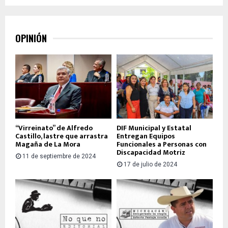
OPINIÓN
“Virreinato” de Alfredo
DIF Municipal y Estatal
Castillo, lastre que arrastra
Entregan Equipos
Magaña de La Mora
Funcionales a Personas con
Discapacidad Motriz
11 de septiembre de 2024
17 de julio de 2024