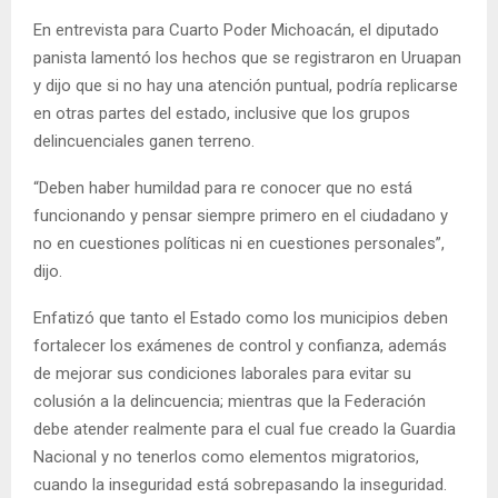
En entrevista para Cuarto Poder Michoacán, el diputado
panista lamentó los hechos que se registraron en Uruapan
y dijo que si no hay una atención puntual, podría replicarse
en otras partes del estado, inclusive que los grupos
delincuenciales ganen terreno.
“Deben haber humildad para re conocer que no está
funcionando y pensar siempre primero en el ciudadano y
no en cuestiones políticas ni en cuestiones personales”,
dijo.
Enfatizó que tanto el Estado como los municipios deben
fortalecer los exámenes de control y confianza, además
de mejorar sus condiciones laborales para evitar su
colusión a la delincuencia; mientras que la Federación
debe atender realmente para el cual fue creado la Guardia
Nacional y no tenerlos como elementos migratorios,
cuando la inseguridad está sobrepasando la inseguridad.