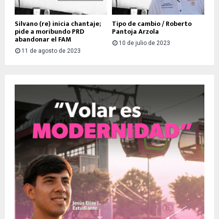
Silvano (re) inicia chantaje;
Tipo de cambio / Roberto
pide a moribundo PRD
Pantoja Arzola
abandonar el FAM
10 de julio de 2023
11 de agosto de 2023