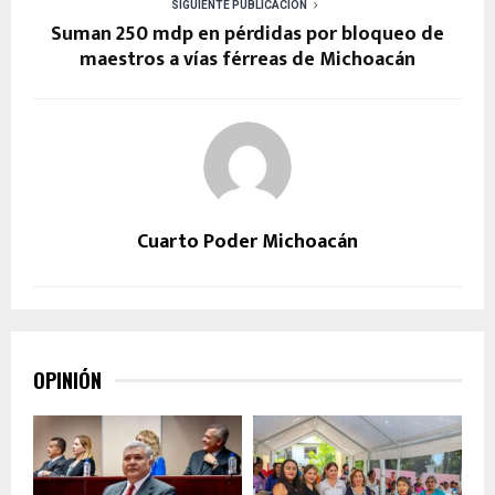
SIGUIENTE PUBLICACIÓN
Suman 250 mdp en pérdidas por bloqueo de
maestros a vías férreas de Michoacán
Cuarto Poder Michoacán
OPINIÓN