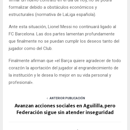
formalizar debido a obstáculos económicos y
estructurales (normativa de LaLiga española).
Ante esta situación, Lionel Messi no continuará ligado al
FC Barcelona. Las dos partes lamentan profundamente
que finalmente no se puedan cumplir los deseos tanto del
jugador como del Club.
Finalmente afirman que «el Barça quiere agradecer de todo
corazón la aportación del jugador al engrandecimiento de
la institución y le desea lo mejor en su vida personal y
profesional».
ANTERIOR PUBLICACIÓN
Avanzan acciones sociales en Aguililla, pero
Federación sigue sin atender inseguridad