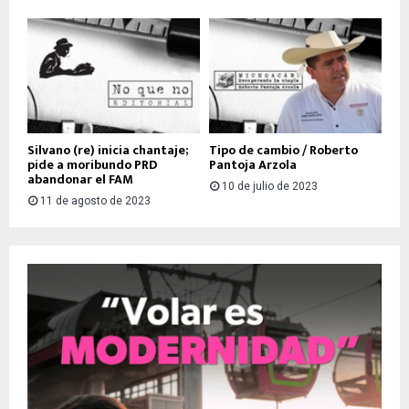
Silvano (re) inicia chantaje;
Tipo de cambio / Roberto
pide a moribundo PRD
Pantoja Arzola
abandonar el FAM
10 de julio de 2023
11 de agosto de 2023