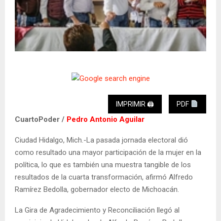
IMPRIMIR 🖨
PDF
CuartoPoder /
Pedro Antonio Aguilar
Ciudad Hidalgo, Mich.-La pasada jornada electoral dió
como resultado una mayor participación de la mujer en la
política, lo que es también una muestra tangible de los
resultados de la cuarta transformación, afirmó Alfredo
Ramírez Bedolla, gobernador electo de Michoacán.
La Gira de Agradecimiento y Reconciliación llegó al