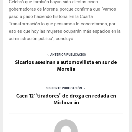
Celebró que también hayan sido electas cinco
gobernadoras de Morena, porque confirma que “vamos
paso a paso haciendo historia. En la Cuarta
Transformación lo que pensamos lo concretamos, por
eso es que hoy las mujeres ocuparán más espacios en la
administración pública”, concluyó.
ANTERIOR PUBLICACIÓN
Sicarios asesinan a automovilista en sur de
Morelia
SIGUIENTE PUBLICACIÓN
Caen 12 “tiradores” de droga en redada en
Michoacán