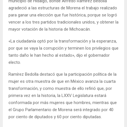
municipio de Hidalgo, donde Alfredo Ramírez Bedolla
agradeció a las estructuras de Morena el trabajo realizado
para ganar una elección que fue histórica, porque se logró
vencer a los tres partidos tradicionales unidos, y obtener la
mayor votación de la historia de Michoacán.
«La ciudadanía optó por la transformación y la esperanza,
por que se vaya la corrupción y terminen los privilegios que
tanto daño le han hecho al estado», dijo el gobernador
electo.
Ramírez Bedolla destacó que la participación política de la
mujer es otra muestra de que en México avanza la cuarta
transformación, y como muestra de ello refirió que, por
primera vez en la historia, la LXXV Legislatura estará
conformada por más mujeres que hombres, mientras que
el Grupo Parlamentario de Morena será integrado por 40
por ciento de diputados y 60 por ciento diputadas.