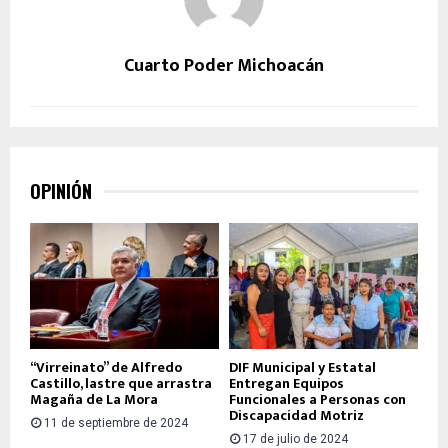
Cuarto Poder Michoacán
OPINIÓN
“Virreinato” de Alfredo
DIF Municipal y Estatal
Castillo, lastre que arrastra
Entregan Equipos
Magaña de La Mora
Funcionales a Personas con
Discapacidad Motriz
11 de septiembre de 2024
17 de julio de 2024