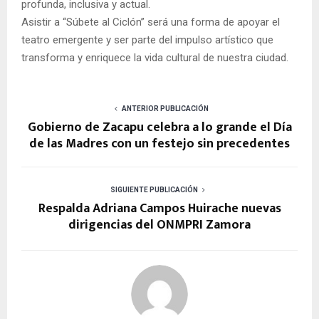
profunda, inclusiva y actual.
Asistir a “Súbete al Ciclón” será una forma de apoyar el
teatro emergente y ser parte del impulso artístico que
transforma y enriquece la vida cultural de nuestra ciudad.
ANTERIOR PUBLICACIÓN
Gobierno de Zacapu celebra a lo grande el Día
de las Madres con un festejo sin precedentes
SIGUIENTE PUBLICACIÓN
Respalda Adriana Campos Huirache nuevas
dirigencias del ONMPRI Zamora