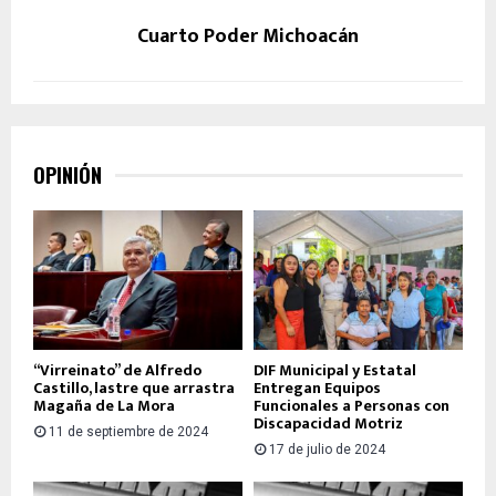
Cuarto Poder Michoacán
OPINIÓN
“Virreinato” de Alfredo
DIF Municipal y Estatal
Castillo, lastre que arrastra
Entregan Equipos
Magaña de La Mora
Funcionales a Personas con
Discapacidad Motriz
11 de septiembre de 2024
17 de julio de 2024