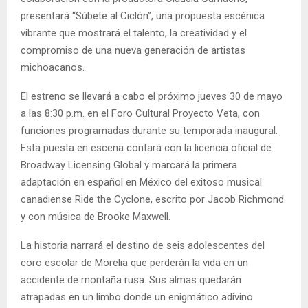
presentará “Súbete al Ciclón”, una propuesta escénica
vibrante que mostrará el talento, la creatividad y el
compromiso de una nueva generación de artistas
michoacanos.
El estreno se llevará a cabo el próximo jueves 30 de mayo
a las 8:30 p.m. en el Foro Cultural Proyecto Veta, con
funciones programadas durante su temporada inaugural.
Esta puesta en escena contará con la licencia oficial de
Broadway Licensing Global y marcará la primera
adaptación en español en México del exitoso musical
canadiense Ride the Cyclone, escrito por Jacob Richmond
y con música de Brooke Maxwell.
La historia narrará el destino de seis adolescentes del
coro escolar de Morelia que perderán la vida en un
accidente de montaña rusa. Sus almas quedarán
atrapadas en un limbo donde un enigmático adivino