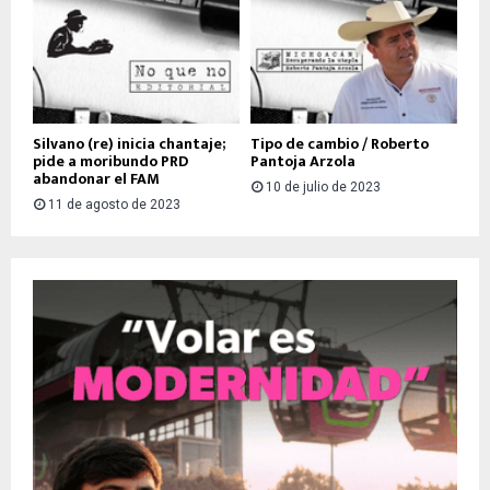
Silvano (re) inicia chantaje;
Tipo de cambio / Roberto
pide a moribundo PRD
Pantoja Arzola
abandonar el FAM
10 de julio de 2023
11 de agosto de 2023