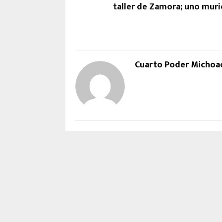
taller de Zamora; uno muri
Cuarto Poder Michoa