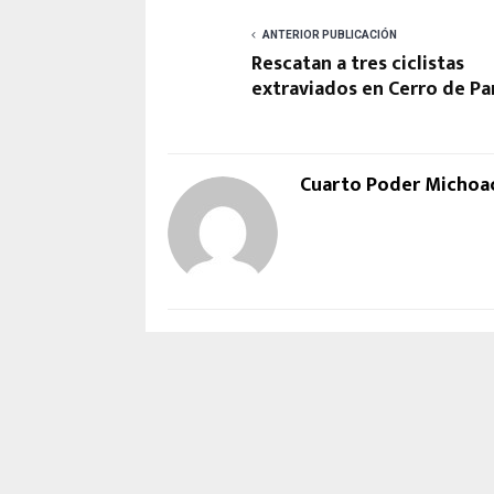
ANTERIOR PUBLICACIÓN
Rescatan a tres ciclistas
extraviados en Cerro de P
Cuarto Poder Michoa