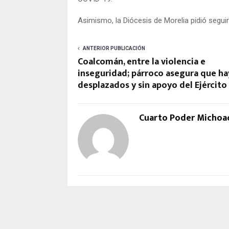
Asimismo, la Diócesis de Morelia pidió seguir
ANTERIOR PUBLICACIÓN
Coalcomán, entre la violencia e
inseguridad; párroco asegura que ha
desplazados y sin apoyo del Ejército
Cuarto Poder Michoa