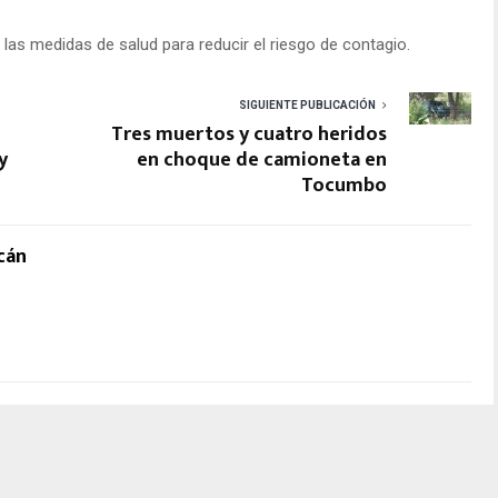
 las medidas de salud para reducir el riesgo de contagio.
SIGUIENTE PUBLICACIÓN
Tres muertos y cuatro heridos
y
en choque de camioneta en
Tocumbo
cán