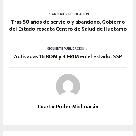
ANTERIOR PUBLICACIÓN
Tras 50 años de servicio y abandono, Gobierno
del Estado rescata Centro de Salud de Huetamo
SIGUIENTE PUBLICACIÓN
Activadas 16 BOM y 4 FRIM en el estado: SSP
Cuarto Poder Michoacán