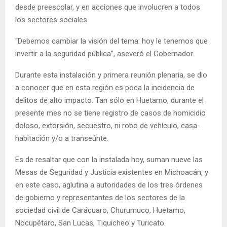
desde preescolar, y en acciones que involucren a todos
los sectores sociales.
“Debemos cambiar la visión del tema: hoy le tenemos que
invertir a la seguridad pública”, aseveró el Gobernador.
Durante esta instalación y primera reunión plenaria, se dio
a conocer que en esta región es poca la incidencia de
delitos de alto impacto. Tan sólo en Huetamo, durante el
presente mes no se tiene registro de casos de homicidio
doloso, extorsión, secuestro, ni robo de vehículo, casa-
habitación y/o a transeúnte.
Es de resaltar que con la instalada hoy, suman nueve las
Mesas de Seguridad y Justicia existentes en Michoacán, y
en este caso, aglutina a autoridades de los tres órdenes
de gobierno y representantes de los sectores de la
sociedad civil de Carácuaro, Churumuco, Huetamo,
Nocupétaro, San Lucas, Tiquicheo y Turicato.