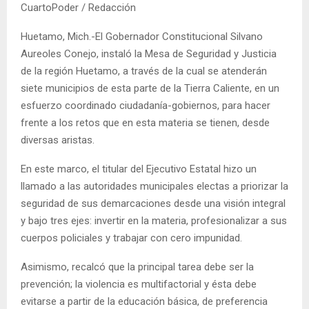
CuartoPoder / Redacción
Huetamo, Mich.-El Gobernador Constitucional Silvano
Aureoles Conejo, instaló la Mesa de Seguridad y Justicia
de la región Huetamo, a través de la cual se atenderán
siete municipios de esta parte de la Tierra Caliente, en un
esfuerzo coordinado ciudadanía-gobiernos, para hacer
frente a los retos que en esta materia se tienen, desde
diversas aristas.
En este marco, el titular del Ejecutivo Estatal hizo un
llamado a las autoridades municipales electas a priorizar la
seguridad de sus demarcaciones desde una visión integral
y bajo tres ejes: invertir en la materia, profesionalizar a sus
cuerpos policiales y trabajar con cero impunidad.
Asimismo, recalcó que la principal tarea debe ser la
prevención; la violencia es multifactorial y ésta debe
evitarse a partir de la educación básica, de preferencia