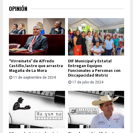
OPINIÓN
“Virreinato” de Alfredo
DIF Municipal y Estatal
Castillo, lastre que arrastra
Entregan Equipos
Magaña de La Mora
Funcionales a Personas con
Discapacidad Motriz
11 de septiembre de 2024
17 de julio de 2024