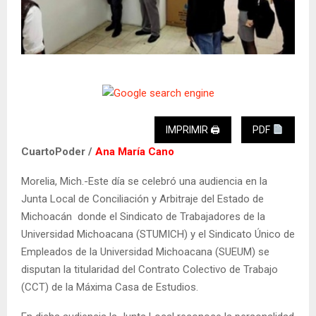
IMPRIMIR 🖨
PDF
CuartoPoder /
Ana María Cano
Morelia, Mich.-Este día se celebró una audiencia en la
Junta Local de Conciliación y Arbitraje del Estado de
Michoacán donde el Sindicato de Trabajadores de la
Universidad Michoacana (STUMICH) y el Sindicato Único de
Empleados de la Universidad Michoacana (SUEUM) se
disputan la titularidad del Contrato Colectivo de Trabajo
(CCT) de la Máxima Casa de Estudios.