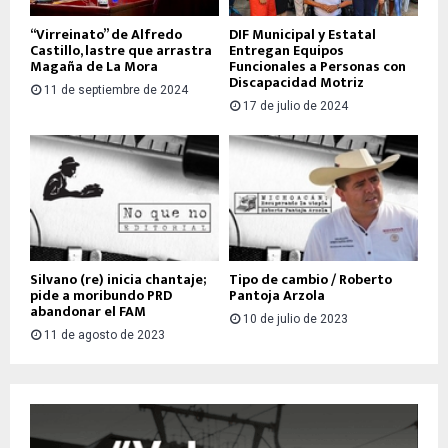
“Virreinato” de Alfredo
DIF Municipal y Estatal
Castillo, lastre que arrastra
Entregan Equipos
Magaña de La Mora
Funcionales a Personas con
Discapacidad Motriz
11 de septiembre de 2024
17 de julio de 2024
Silvano (re) inicia chantaje;
Tipo de cambio / Roberto
pide a moribundo PRD
Pantoja Arzola
abandonar el FAM
10 de julio de 2023
11 de agosto de 2023