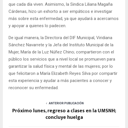
que cada día viven. Asimismo, la Sindica Liliana Magaña
Cárdenas, hizo un exhorto a ser empáticos e investigar
más sobre esta enfermedad, ya que ayudará a acercarnos
y apoyar a quienes lo padecen.
De igual manera, la Directora del DIF Municipal, Viridiana
Sánchez Navarrete y la Jefa del Instituto Municipal de la
Mujer, María de la Luz Núñez Chino; compartieron con el
público los servicios que a nivel local se promueven para
garantizar la salud física y mental de las mujeres; por lo
que felicitaron a María Elizabeth Reyes Silva por compartir
esta experiencia y ayudar a más pacientes a conocer y
reconocer su enfermedad.
ANTERIOR PUBLICACIÓN
Próximo lunes, regreso a clases en la UMSNH;
concluye huelga