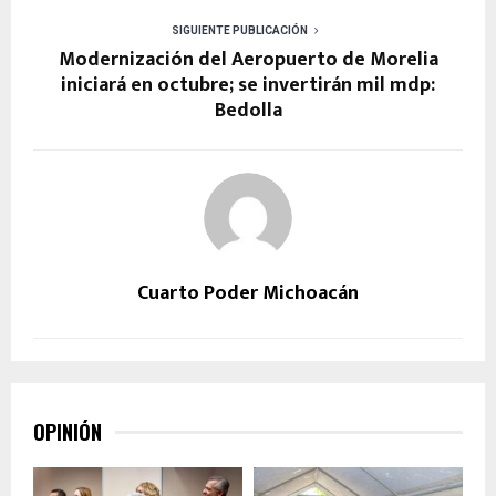
SIGUIENTE PUBLICACIÓN
Modernización del Aeropuerto de Morelia
iniciará en octubre; se invertirán mil mdp:
Bedolla
Cuarto Poder Michoacán
OPINIÓN