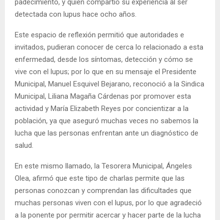
padecimiento, y quien compartió su experiencia al ser
detectada con lupus hace ocho años.
Este espacio de reflexión permitió que autoridades e
invitados, pudieran conocer de cerca lo relacionado a esta
enfermedad, desde los síntomas, detección y cómo se
vive con el lupus; por lo que en su mensaje el Presidente
Municipal, Manuel Esquivel Bejarano, reconoció a la Sindica
Municipal, Liliana Magaña Cárdenas por promover esta
actividad y María Elizabeth Reyes por concientizar a la
población, ya que aseguró muchas veces no sabemos la
lucha que las personas enfrentan ante un diagnóstico de
salud.
En este mismo llamado, la Tesorera Municipal, Ángeles
Olea, afirmó que este tipo de charlas permite que las
personas conozcan y comprendan las dificultades que
muchas personas viven con el lupus, por lo que agradeció
a la ponente por permitir acercar y hacer parte de la lucha