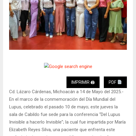
IMPRIMIR 🖨
PDF
Cd. Lázaro Cárdenas, Michoacán a 14 de Mayo del 2025.-
En el marco de la conmemoración del Día Mundial del
Lupus, celebrado el pasado 10 de mayo; este jueves la
sala de Cabildo fue sede para la conferencia “Del Lupus
Invisible a hacerlo Invisible”; la cual fue impartida por María
Elizabeth Reyes Silva, una paciente que enfrenta este