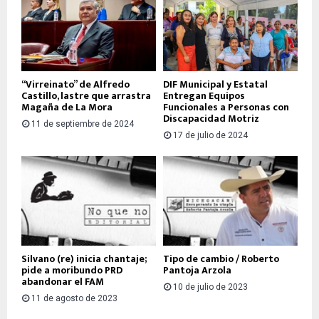
“Virreinato” de Alfredo
DIF Municipal y Estatal
Castillo, lastre que arrastra
Entregan Equipos
Magaña de La Mora
Funcionales a Personas con
Discapacidad Motriz
11 de septiembre de 2024
17 de julio de 2024
Silvano (re) inicia chantaje;
Tipo de cambio / Roberto
pide a moribundo PRD
Pantoja Arzola
abandonar el FAM
10 de julio de 2023
11 de agosto de 2023