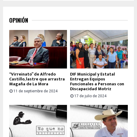
OPINIÓN
“Virreinato” de Alfredo
DIF Municipal y Estatal
Castillo, lastre que arrastra
Entregan Equipos
Magaña de La Mora
Funcionales a Personas con
Discapacidad Motriz
11 de septiembre de 2024
17 de julio de 2024