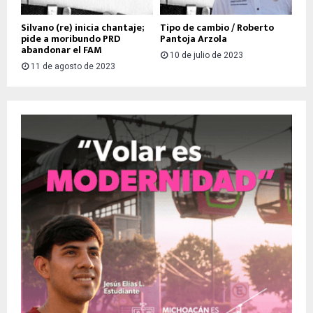
Silvano (re) inicia chantaje;
Tipo de cambio / Roberto
pide a moribundo PRD
Pantoja Arzola
abandonar el FAM
10 de julio de 2023
11 de agosto de 2023