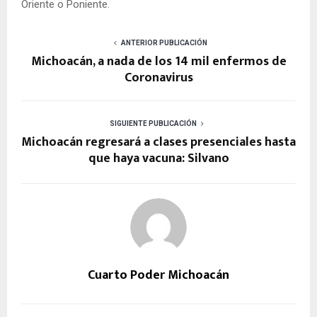
Oriente o Poniente.
ANTERIOR PUBLICACIÓN
Michoacán, a nada de los 14 mil enfermos de
Coronavirus
SIGUIENTE PUBLICACIÓN
Michoacán regresará a clases presenciales hasta
que haya vacuna: Silvano
Cuarto Poder Michoacán