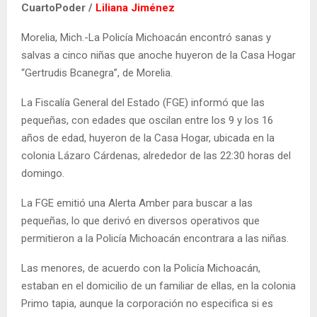
CuartoPoder /
Liliana Jiménez
Morelia, Mich.-La Policía Michoacán encontró sanas y
salvas a cinco niñas que anoche huyeron de la Casa Hogar
“Gertrudis Bcanegra”, de Morelia.
La Fiscalía General del Estado (FGE) informó que las
pequeñas, con edades que oscilan entre los 9 y los 16
años de edad, huyeron de la Casa Hogar, ubicada en la
colonia Lázaro Cárdenas, alrededor de las 22:30 horas del
domingo.
La FGE emitió una Alerta Amber para buscar a las
pequeñas, lo que derivó en diversos operativos que
permitieron a la Policía Michoacán encontrara a las niñas.
Las menores, de acuerdo con la Policía Michoacán,
estaban en el domicilio de un familiar de ellas, en la colonia
Primo tapia, aunque la corporación no especifica si es