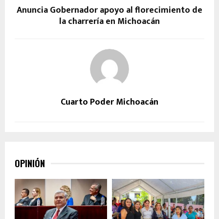
Anuncia Gobernador apoyo al florecimiento de
la charrería en Michoacán
Cuarto Poder Michoacán
OPINIÓN