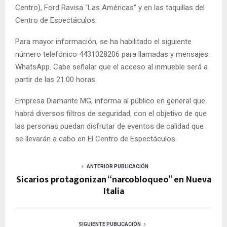
Centro), Ford Ravisa “Las Américas” y en las taquillas del
Centro de Espectáculos.
Para mayor información, se ha habilitado el siguiente
número telefónico 4431028206 para llamadas y mensajes
WhatsApp. Cabe señalar que el acceso al inmueble será a
partir de las 21:00 horas.
Empresa Diamante MG, informa al público en general que
habrá diversos filtros de seguridad, con el objetivo de que
las personas puedan disfrutar de eventos de calidad que
se llevarán a cabo en El Centro de Espectáculos.
ANTERIOR PUBLICACIÓN
Sicarios protagonizan “narcobloqueo” en Nueva
Italia
SIGUIENTE PUBLICACIÓN