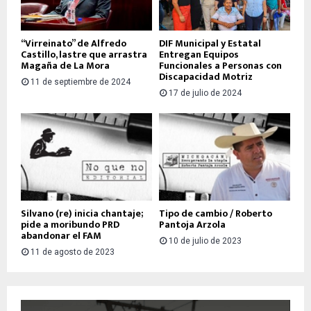
“Virreinato” de Alfredo
DIF Municipal y Estatal
Castillo, lastre que arrastra
Entregan Equipos
Magaña de La Mora
Funcionales a Personas con
Discapacidad Motriz
11 de septiembre de 2024
17 de julio de 2024
Silvano (re) inicia chantaje;
Tipo de cambio / Roberto
pide a moribundo PRD
Pantoja Arzola
abandonar el FAM
10 de julio de 2023
11 de agosto de 2023