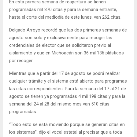
En esta primera semana de reapertura se tienen
programadas mil 870 citas y para la semana entrante,
hasta el corte del mediodía de este lunes, van 262 citas.
Delgado Arroyo recordó que las dos primeras semanas de
agosto son solo y exclusivamente para recoger las
credenciales de elector que se solicitaron previo al
aislamiento y que en Michoacán son 36 mil 136 plásticos
por recoger.
Mientras que a partir del 17 de agosto se podrá realizar
cualquier trámite y el sistema está abierto para programas
las citas correspondientes. Para la semana del 17 al 21 de
agosto se tienen ya programadas 4 mil 198 citas y para la
semana del 24 al 28 del mismo mes van 510 citas
programadas.
“Todo esto se está moviendo porque se generan citas en
los sistemas”, dijo el vocal estatal al precisar que a toda