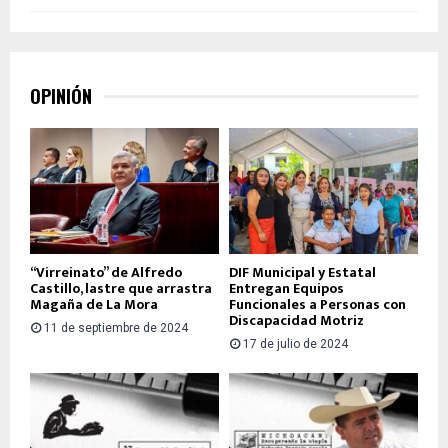
OPINIÓN
“Virreinato” de Alfredo
DIF Municipal y Estatal
Castillo, lastre que arrastra
Entregan Equipos
Magaña de La Mora
Funcionales a Personas con
Discapacidad Motriz
11 de septiembre de 2024
17 de julio de 2024