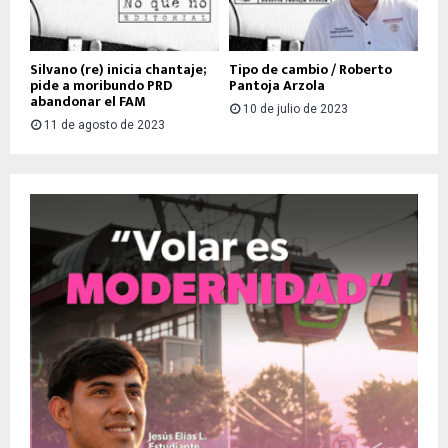
Silvano (re) inicia chantaje;
Tipo de cambio / Roberto
pide a moribundo PRD
Pantoja Arzola
abandonar el FAM
10 de julio de 2023
11 de agosto de 2023