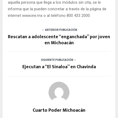
aquella persona que llega a los módulos sin cita, se le
informa que la pueden concretar a través de la página de
internet www.ine.mx o al teléfono 800 433 2000.
ANTERIOR PUBLICACIÓN
Rescatan a adolescente “enganchada” por joven
en Michoacán
SIGUIENTE PUBLICACIÓN
Ejecutan a “El Sinaloa” en Chavinda
Cuarto Poder Michoacán