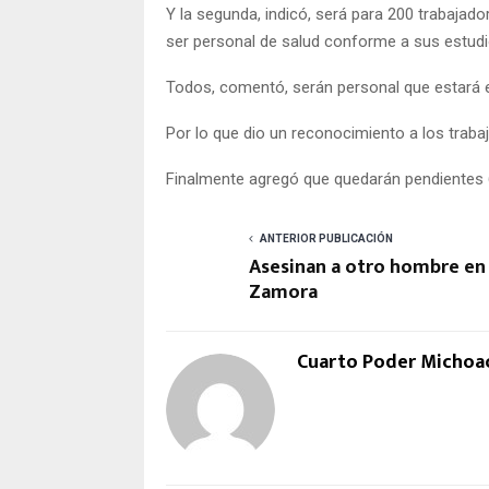
Y la segunda, indicó, será para 200 trabaja
ser personal de salud conforme a sus estudi
Todos, comentó, serán personal que estará en
Por lo que dio un reconocimiento a los trabaj
Finalmente agregó que quedarán pendientes 
ANTERIOR PUBLICACIÓN
Asesinan a otro hombre en
Zamora
Cuarto Poder Michoa