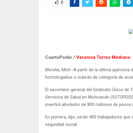
0
CuartoPoder /
Verónica Torres Medrano
Morelia, Mich.-A partir de la última quincena 
homologados o subirán de categoría de acuer
El secretario general del Sindicato Único de
Servicios de Salud en Michoacán (SUTOPDSS
invertirá alrededor de 800 millones de pesos 
En primera, dijo, serán 400 trabajadores qu
seguridad social.