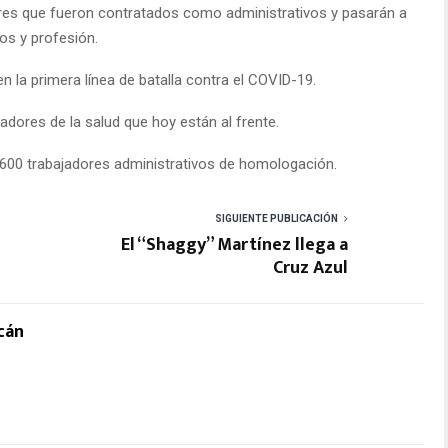
dores que fueron contratados como administrativos y pasarán a
os y profesión.
 la primera línea de batalla contra el COVID-19.
adores de la salud que hoy están al frente.
600 trabajadores administrativos de homologación.
SIGUIENTE PUBLICACIÓN
El “Shaggy” Martínez llega a
Cruz Azul
cán