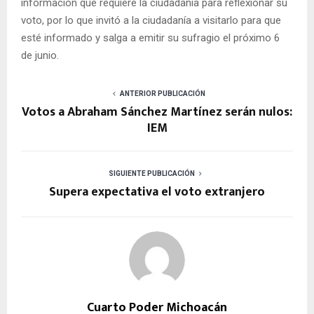
información que requiere la ciudadanía para reflexionar su
voto, por lo que invitó a la ciudadanía a visitarlo para que
esté informado y salga a emitir su sufragio el próximo 6
de junio.
ANTERIOR PUBLICACIÓN
Votos a Abraham Sánchez Martínez serán nulos:
IEM
SIGUIENTE PUBLICACIÓN
Supera expectativa el voto extranjero
Cuarto Poder Michoacán