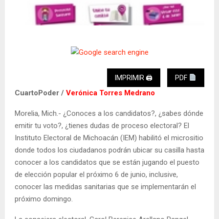
IMPRIMIR 🖨
PDF
CuartoPoder /
Verónica Torres Medrano
Morelia, Mich.- ¿Conoces a los candidatos?, ¿sabes dónde
emitir tu voto?, ¿tienes dudas de proceso electoral? El
Instituto Electoral de Michoacán (IEM) habilitó el micrositio
donde todos los ciudadanos podrán ubicar su casilla hasta
conocer a los candidatos que se están jugando el puesto
de elección popular el próximo 6 de junio, inclusive,
conocer las medidas sanitarias que se implementarán el
próximo domingo.