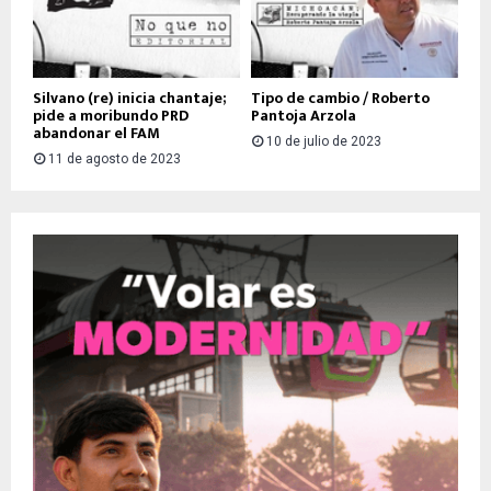
Silvano (re) inicia chantaje;
Tipo de cambio / Roberto
pide a moribundo PRD
Pantoja Arzola
abandonar el FAM
10 de julio de 2023
11 de agosto de 2023