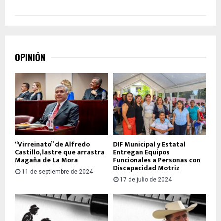
OPINIÓN
“Virreinato” de Alfredo
DIF Municipal y Estatal
Castillo, lastre que arrastra
Entregan Equipos
Magaña de La Mora
Funcionales a Personas con
Discapacidad Motriz
11 de septiembre de 2024
17 de julio de 2024