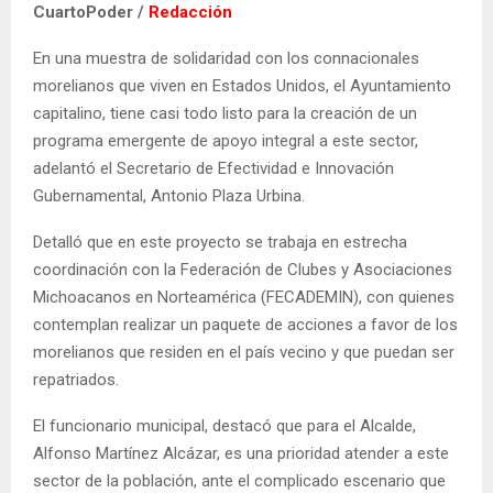
CuartoPoder /
Redacción
En una muestra de solidaridad con los connacionales
morelianos que viven en Estados Unidos, el Ayuntamiento
capitalino, tiene casi todo listo para la creación de un
programa emergente de apoyo integral a este sector,
adelantó el Secretario de Efectividad e Innovación
Gubernamental, Antonio Plaza Urbina.
Detalló que en este proyecto se trabaja en estrecha
coordinación con la Federación de Clubes y Asociaciones
Michoacanos en Norteamérica (FECADEMIN), con quienes
contemplan realizar un paquete de acciones a favor de los
morelianos que residen en el país vecino y que puedan ser
repatriados.
El funcionario municipal, destacó que para el Alcalde,
Alfonso Martínez Alcázar, es una prioridad atender a este
sector de la población, ante el complicado escenario que