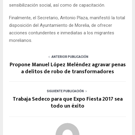
sensibilización social, así como de capacitación.
Finalmente, el Secretario, Antonio Plaza, manifestó la total
disposición del Ayuntamiento de Morelia, de ofrecer
acciones contundentes e inmediatas a los migrantes
morelianos.
ANTERIOR PUBLICACIÓN
Propone Manuel López Meléndez agravar penas
a delitos de robo de transformadores
SIGUIENTE PUBLICACIÓN
Trabaja Sedeco para que Expo Fiesta 2017 sea
todo un éxito