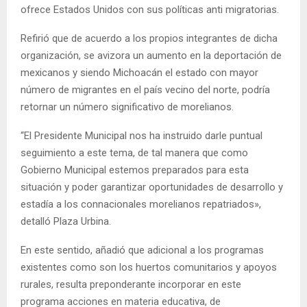
ofrece Estados Unidos con sus políticas anti migratorias.
Refirió que de acuerdo a los propios integrantes de dicha
organización, se avizora un aumento en la deportación de
mexicanos y siendo Michoacán el estado con mayor
número de migrantes en el país vecino del norte, podría
retornar un número significativo de morelianos.
“El Presidente Municipal nos ha instruido darle puntual
seguimiento a este tema, de tal manera que como
Gobierno Municipal estemos preparados para esta
situación y poder garantizar oportunidades de desarrollo y
estadía a los connacionales morelianos repatriados»,
detalló Plaza Urbina.
En este sentido, añadió que adicional a los programas
existentes como son los huertos comunitarios y apoyos
rurales, resulta preponderante incorporar en este
programa acciones en materia educativa, de