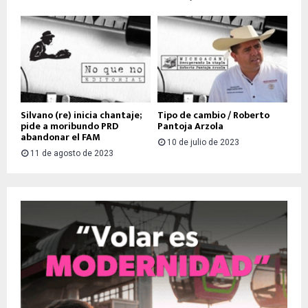
Silvano (re) inicia chantaje;
Tipo de cambio / Roberto
pide a moribundo PRD
Pantoja Arzola
abandonar el FAM
10 de julio de 2023
11 de agosto de 2023