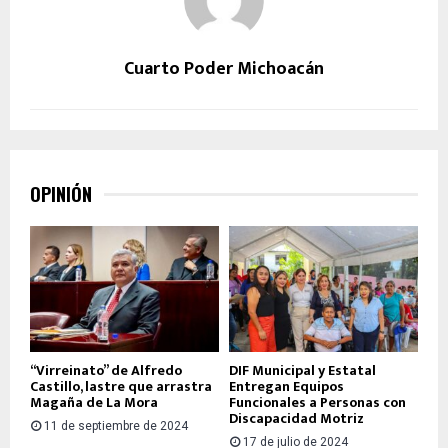
Cuarto Poder Michoacán
OPINIÓN
“Virreinato” de Alfredo
DIF Municipal y Estatal
Castillo, lastre que arrastra
Entregan Equipos
Magaña de La Mora
Funcionales a Personas con
Discapacidad Motriz
11 de septiembre de 2024
17 de julio de 2024