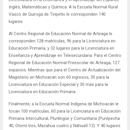
Inglés, Matemáticas y Química. A la Escuela Normal Rural
Vasco de Quiroga de Tiripetío le corresponden 140
lugares.
Al Centro Regional de Educación Normal de Arteaga le
corresponden 128 matrículas, 96 para la Licenciatura en
Educación Primaria, y 32 lugares para la Licenciatura en
Enseñanza y Aprendizaje en Telesecundaria. Para el Centro
Regional de Educación Normal Preescolar de Arteaga, 127
espacios. Mientras que para el Centro de Actualización del
Magisterio en Michoacán son 60 ingresos, 30 para la
Licenciatura en Educación Especial y 30 más para la
Licenciatura en Educación Primaria.
Finalmente, a la Escuela Normal Indígena de Michoacán le
tocan 100 matrículas, 60 para la Licenciatura en Educación
Primaria Intercultural, Plurilingüe y Comunitaria (Purépecha
40, Otomí tres, Mazahua cuatro y Náhuatl 13). Y 40 lugares