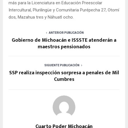
más para la Licenciatura en Educación Preescolar
Intercultural, Plurilingüe y Comunitaria Purépecha 27, Otomí
dos, Mazahua tres y Náhuatl ocho.
ANTERIOR PUBLICACIÓN
Gobierno de Michoacán e ISSSTE atenderán a
maestros pensionados
SIGUIENTE PUBLICACIÓN
SSP realiza inspección sorpresa a penales de Mil
Cumbres
Cuarto Poder Michoacán