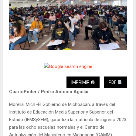
IMPRIMIR 🖨
PDF
CuartoPoder / Pedro Antonio Aguilar
Morelia, Mich.-El Gobierno de Michoacán, a través del
Instituto de Educación Media Superior y Superior del
Estado (IEMSySEM), garantiza la matrícula de ingreso 2023
para las ocho escuelas normales y el Centro de
Actualización del Magisterio en Michoacán (CAMM).