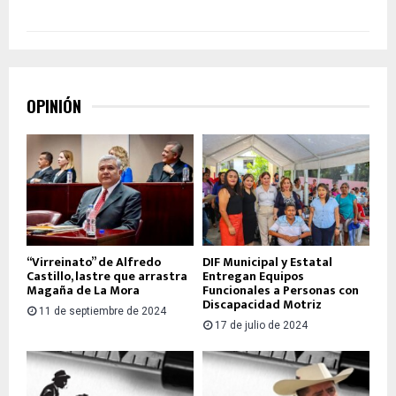
OPINIÓN
“Virreinato” de Alfredo
DIF Municipal y Estatal
Castillo, lastre que arrastra
Entregan Equipos
Magaña de La Mora
Funcionales a Personas con
Discapacidad Motriz
11 de septiembre de 2024
17 de julio de 2024