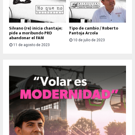
Silvano (re) inicia chantaje;
Tipo de cambio / Roberto
pide a moribundo PRD
Pantoja Arzola
abandonar el FAM
10 de julio de 2023
11 de agosto de 2023