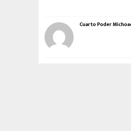
Cuarto Poder Michoa