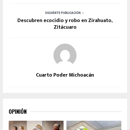
SIGUIENTE PUBLICACIÓN
Descubren ecocidio y robo en Zirahuato,
Zitácuaro
Cuarto Poder Michoacán
OPINIÓN