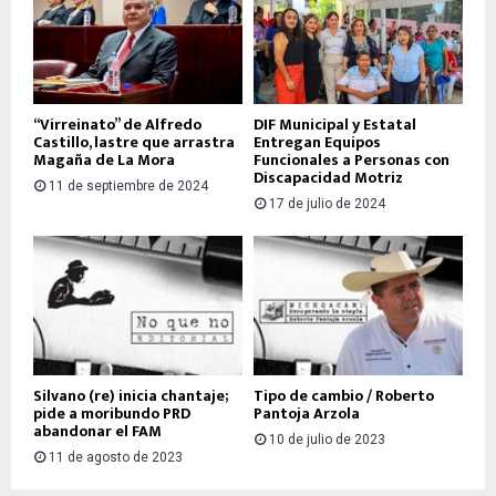
“Virreinato” de Alfredo
DIF Municipal y Estatal
Castillo, lastre que arrastra
Entregan Equipos
Magaña de La Mora
Funcionales a Personas con
Discapacidad Motriz
11 de septiembre de 2024
17 de julio de 2024
Silvano (re) inicia chantaje;
Tipo de cambio / Roberto
pide a moribundo PRD
Pantoja Arzola
abandonar el FAM
10 de julio de 2023
11 de agosto de 2023