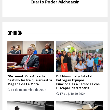
Cuarto Poder Michoacán
OPINIÓN
“Virreinato” de Alfredo
DIF Municipal y Estatal
Castillo, lastre que arrastra
Entregan Equipos
Magaña de La Mora
Funcionales a Personas con
Discapacidad Motriz
11 de septiembre de 2024
17 de julio de 2024