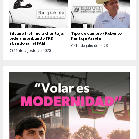
Silvano (re) inicia chantaje;
Tipo de cambio / Roberto
pide a moribundo PRD
Pantoja Arzola
abandonar el FAM
10 de julio de 2023
11 de agosto de 2023