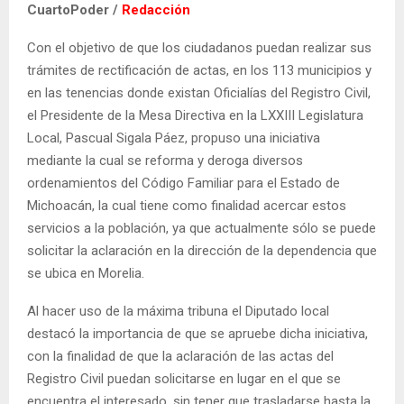
CuartoPoder /
Redacción
Con el objetivo de que los ciudadanos puedan realizar sus
trámites de rectificación de actas, en los 113 municipios y
en las tenencias donde existan Oficialías del Registro Civil,
el Presidente de la Mesa Directiva en la LXXIII Legislatura
Local, Pascual Sigala Páez, propuso una iniciativa
mediante la cual se reforma y deroga diversos
ordenamientos del Código Familiar para el Estado de
Michoacán, la cual tiene como finalidad acercar estos
servicios a la población, ya que actualmente sólo se puede
solicitar la aclaración en la dirección de la dependencia que
se ubica en Morelia.
Al hacer uso de la máxima tribuna el Diputado local
destacó la importancia de que se apruebe dicha iniciativa,
con la finalidad de que la aclaración de las actas del
Registro Civil puedan solicitarse en lugar en el que se
encuentra el interesado, sin tener que trasladarse hasta la