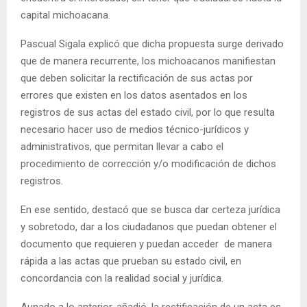
capital michoacana.
Pascual Sigala explicó que dicha propuesta surge derivado
que de manera recurrente, los michoacanos manifiestan
que deben solicitar la rectificación de sus actas por
errores que existen en los datos asentados en los
registros de sus actas del estado civil, por lo que resulta
necesario hacer uso de medios técnico-jurídicos y
administrativos, que permitan llevar a cabo el
procedimiento de corrección y/o modificación de dichos
registros.
En ese sentido, destacó que se busca dar certeza jurídica
y sobretodo, dar a los ciudadanos que puedan obtener el
documento que requieren y puedan acceder de manera
rápida a las actas que prueban su estado civil, en
concordancia con la realidad social y jurídica.
Aunado a lo anterior, añadió, la rectificación de un acta es