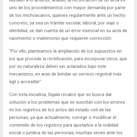
uno de los procedimientos con mayor demanda por parte
de los michoacanos, quienes regularmente ante un hecho
concreto, ya sea un trámite escolar, laboral, por viaje o
identidad, se dan cuenta de un error esencial en su acta de
nacimiento o matrimonio que requieren corrección.
“Por ello, planteamos la ampliación de los supuestos en
los que procede la rectificación, para incorporar otros, que
por su naturaleza deben ser aclarados bajo este
mecanismo, en aras de brindar un servicio registral más
ágil y accesible”.
Con esta iniciativa, Sigala recalcó que se busca dar
solución a los problemas que se suscitan con los errores
en los registros de los actos del estado civil de las
personas, ya que actualmente, corregir o modificar el
contenido de los registros para ajustarlos a la realidad
social o jurídica de las personas, muchas veces ante los