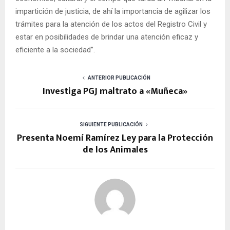
impartición de justicia, de ahí la importancia de agilizar los
trámites para la atención de los actos del Registro Civil y
estar en posibilidades de brindar una atención eficaz y
eficiente a la sociedad”.
ANTERIOR PUBLICACIÓN
Investiga PGJ maltrato a «Muñeca»
SIGUIENTE PUBLICACIÓN
Presenta Noemí Ramírez Ley para la Protección
de los Animales