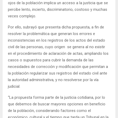
ojos de la población implica un acceso a la justicia que se
percibe lento, incierto, discriminatorio, costoso y muchas
veces complejo.
Por ello, subrayó que presenta dicha propuesta, a fin de
resolver la problemática que generan los errores e
inconsistencias en los registros de los actos del estado
civil de las personas, cuyo origen se genera al no existir
en el procedimiento de aclaración de actas, ampliando los
casos o supuestos para cubrir la demanda de las
necesidades de corrección y modificación que permitan a
la población regularizar sus registros del estado civil ante
la autoridad administrativa, y no resolverse por la vía
judicial.
“La propuesta forma parte de la justicia cotidiana, por lo
que debemos de buscar mayores opciones en beneficio
de la población, considerando factores como el
económico, cultural y el tiempo que tarda un Tribunal en la