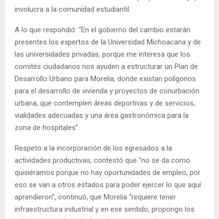
involucra a la comunidad estudiantil.
A lo que respondió: “En el gobierno del cambio estarán
presentes los expertos de la Universidad Michoacana y de
las universidades privadas, porque me interesa que los
comités ciudadanos nos ayuden a estructurar un Plan de
Desarrollo Urbano para Morelia, donde existan polígonos
para el desarrollo de vivienda y proyectos de conurbación
urbana, que contemplen áreas deportivas y de servicios,
vialidades adecuadas y una área gastronómica para la
zona de hospitales”.
Respeto a la incorporación de los egresados a la
actividades productivas, contestó que “no se da como
quisiéramos porque no hay oportunidades de empleo, por
eso se van a otros estados para poder ejercer lo que aquí
aprendieron”, continuó, que Morelia “requiere tener
infraestructura industrial y en ese sentido, propongo los