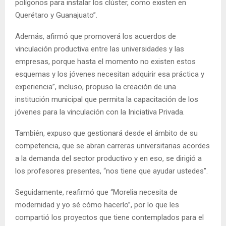
polígonos para instalar los clúster, como existen en
Querétaro y Guanajuato”.
Además, afirmó que promoverá los acuerdos de
vinculación productiva entre las universidades y las
empresas, porque hasta el momento no existen estos
esquemas y los jóvenes necesitan adquirir esa práctica y
experiencia”, incluso, propuso la creación de una
institución municipal que permita la capacitación de los
jóvenes para la vinculación con la Iniciativa Privada.
También, expuso que gestionará desde el ámbito de su
competencia, que se abran carreras universitarias acordes
a la demanda del sector productivo y en eso, se dirigió a
los profesores presentes, “nos tiene que ayudar ustedes”.
Seguidamente, reafirmó que “Morelia necesita de
modernidad y yo sé cómo hacerlo”, por lo que les
compartió los proyectos que tiene contemplados para el