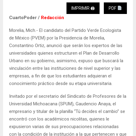
IMPRIMIR 🖨
PDF
CuartoPoder /
Redacción
Morelia, Mich.- El candidato del Partido Verde Ecologista
de México (PVEM) por la Presidencia de Morelia,
Constantino Ortiz, anunció que serán los expertos de las
universidades quienes estructuren el Plan de Desarrollo
Urbano en su gobierno, asimismo, expuso que buscará la
vinculación entre las instituciones de nivel superior y las
empresas, a fin de que los estudiantes adquieran el
conocimiento práctico desde su etapa universitaria.
Invitado por el secretario del Sindicato de Profesores de la
Universidad Michoacana (SPUM), Gaudencio Anaya, el
empresario y titular de la planilla “Tú decides el cambio” se
encontró con los académicos nicolitas, quienes le
expusieron varias de sus preocupaciones relacionadas
con la condición de la institución a la que pertenecen y que