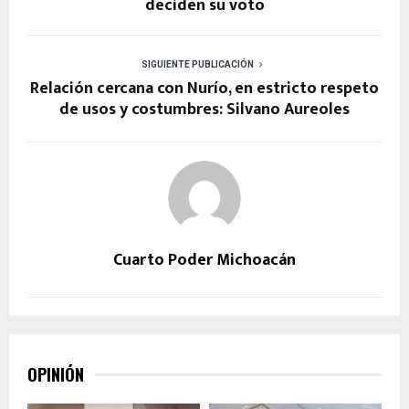
deciden su voto
SIGUIENTE PUBLICACIÓN
Relación cercana con Nurío, en estricto respeto
de usos y costumbres: Silvano Aureoles
Cuarto Poder Michoacán
OPINIÓN