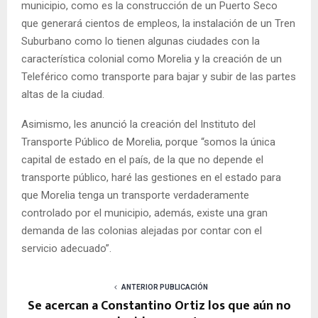
municipio, como es la construcción de un Puerto Seco
que generará cientos de empleos, la instalación de un Tren
Suburbano como lo tienen algunas ciudades con la
característica colonial como Morelia y la creación de un
Teleférico como transporte para bajar y subir de las partes
altas de la ciudad.
Asimismo, les anunció la creación del Instituto del
Transporte Público de Morelia, porque “somos la única
capital de estado en el país, de la que no depende el
transporte público, haré las gestiones en el estado para
que Morelia tenga un transporte verdaderamente
controlado por el municipio, además, existe una gran
demanda de las colonias alejadas por contar con el
servicio adecuado”.
ANTERIOR PUBLICACIÓN
Se acercan a Constantino Ortiz los que aún no