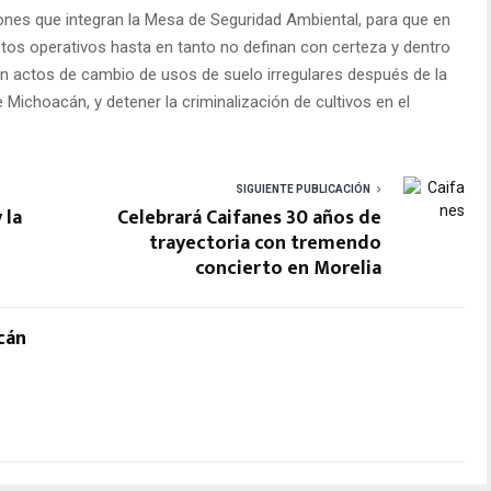
iones que integran la Mesa de Seguridad Ambiental, para que en
tos operativos hasta en tanto no definan con certeza y dentro
 en actos de cambio de usos de suelo irregulares después de la
Michoacán, y detener la criminalización de cultivos en el
SIGUIENTE PUBLICACIÓN
 la
Celebrará Caifanes 30 años de
trayectoria con tremendo
concierto en Morelia
cán