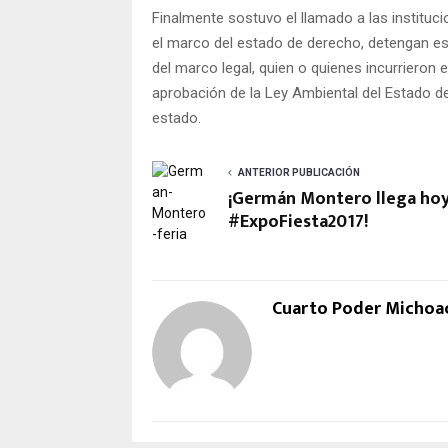
Finalmente sostuvo el llamado a las instituc
el marco del estado de derecho, detengan es
del marco legal, quien o quienes incurrieron
aprobación de la Ley Ambiental del Estado de 
estado.
ANTERIOR PUBLICACIÓN
¡Germán Montero llega hoy
#ExpoFiesta2017!
Cuarto Poder Michoa